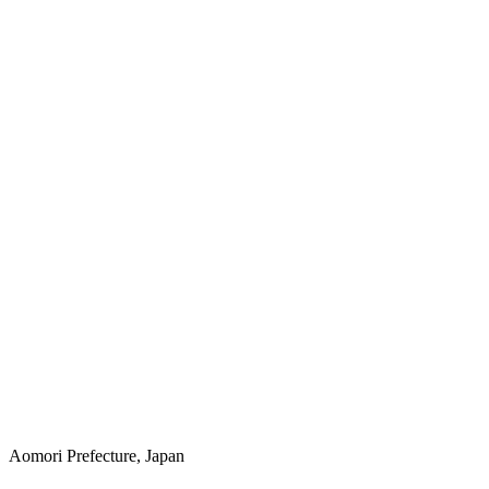
Aomori Prefecture, Japan