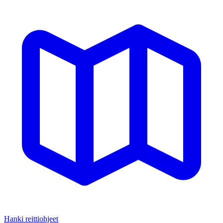
Hanki reittiohjeet