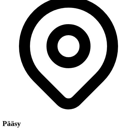
Pääsy