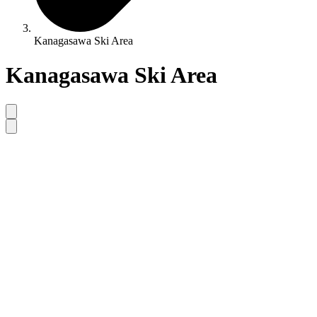
Kanagasawa Ski Area
Kanagasawa Ski Area