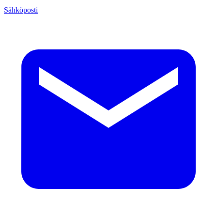
Sähköposti