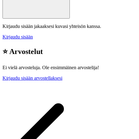
Kirjaudu sisään jakaaksesi kuvasi yhteisön kanssa.
Kirjaudu sisään
⭐ Arvostelut
Ei vielä arvosteluja. Ole ensimmäinen arvostelija!
Kirjaudu sisään arvostellaksesi