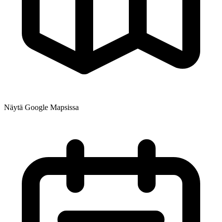
Näytä Google Mapsissa