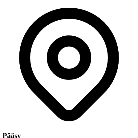
Pääsy