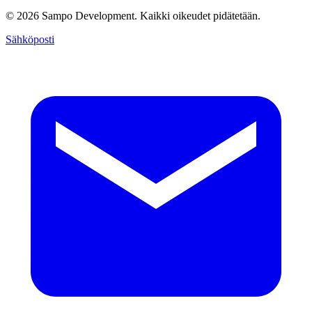
© 2026 Sampo Development. Kaikki oikeudet pidätetään.
Sähköposti