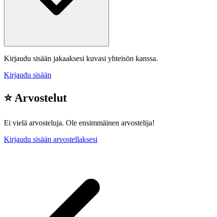
Kirjaudu sisään jakaaksesi kuvasi yhteisön kanssa.
Kirjaudu sisään
⭐ Arvostelut
Ei vielä arvosteluja. Ole ensimmäinen arvostelija!
Kirjaudu sisään arvostellaksesi