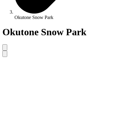
Okutone Snow Park
Okutone Snow Park