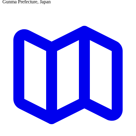
Gunma Prefecture, Japan