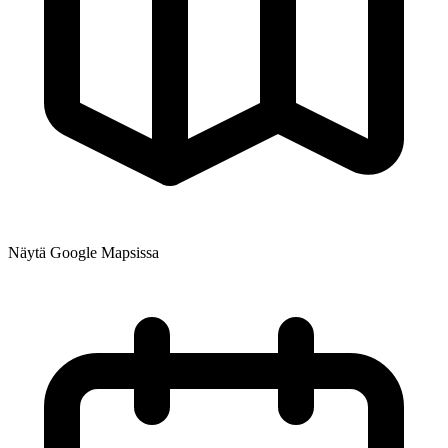
Näytä Google Mapsissa