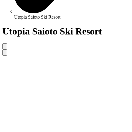
Utopia Saioto Ski Resort
Utopia Saioto Ski Resort