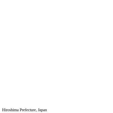
Hiroshima Prefecture, Japan