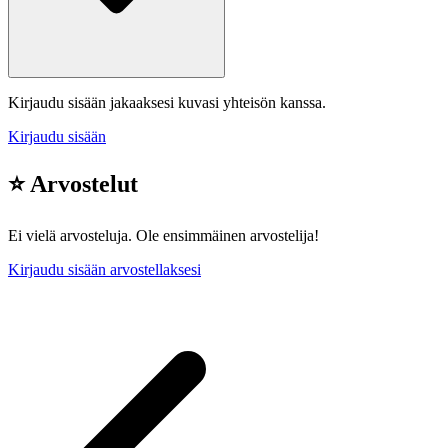
Kirjaudu sisään jakaaksesi kuvasi yhteisön kanssa.
Kirjaudu sisään
⭐ Arvostelut
Ei vielä arvosteluja. Ole ensimmäinen arvostelija!
Kirjaudu sisään arvostellaksesi