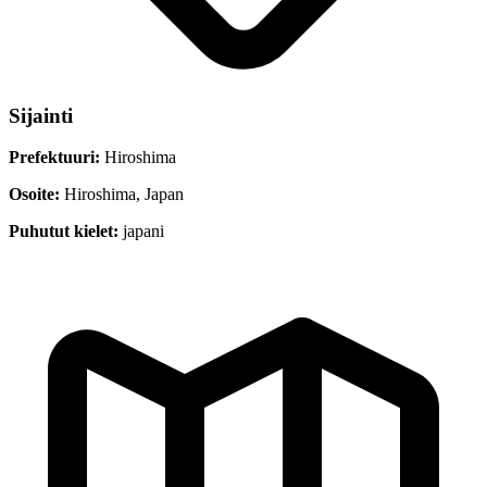
Sijainti
Prefektuuri:
Hiroshima
Osoite:
Hiroshima, Japan
Puhutut kielet:
japani