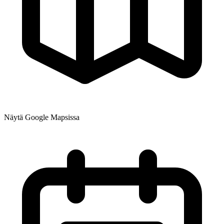
Näytä Google Mapsissa