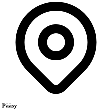
Pääsy