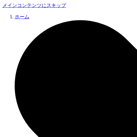
メインコンテンツにスキップ
ホーム