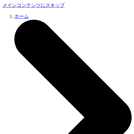
メインコンテンツにスキップ
ホーム