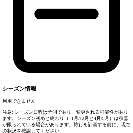
シーズン情報
利用できません
注意: シーズン日程は予測であり、変更される可能性があり
ます。シーズン初めと終わり（11月/12月と4月/5月）は積雪
が限られている場合があります。旅行を計画する前に、現在
の状況を確認してください。