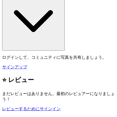
ログインして、コミュニティに写真を共有しましょう。
サインアップ
⭐ レビュー
まだレビューはありません。最初のレビュアーになりましょ
う！
レビューするためにサインイン