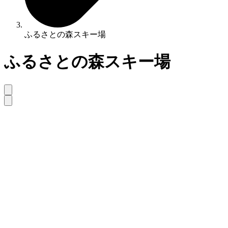
ふるさとの森スキー場
ふるさとの森スキー場