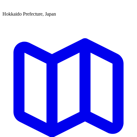
Hokkaido Prefecture, Japan