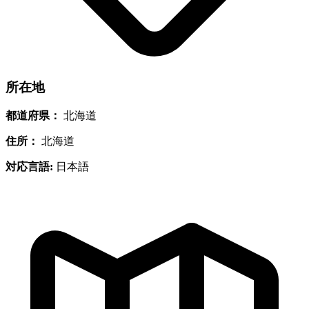
所在地
都道府県：
北海道
住所：
北海道
対応言語:
日本語