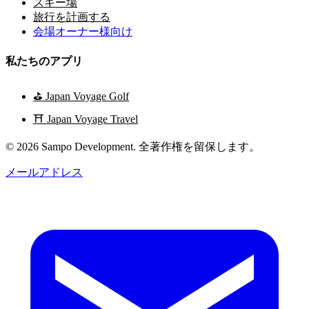
スキー場
旅行を計画する
会場オーナー様向け
私たちのアプリ
⛳
Japan Voyage Golf
⛩️
Japan Voyage Travel
© 2026 Sampo Development. 全著作権を留保します。
メールアドレス