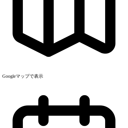
Googleマップで表示