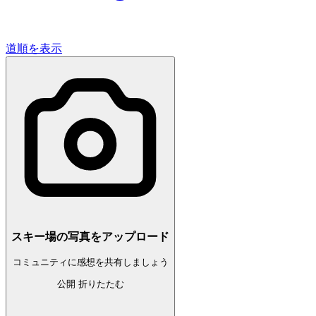
道順を表示
スキー場の写真をアップロード
コミュニティに感想を共有しましょう
公開
折りたたむ