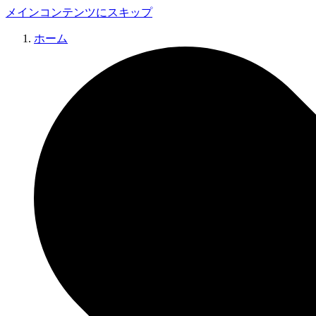
メインコンテンツにスキップ
ホーム