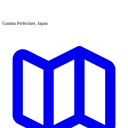
Gunma Prefecture, Japan