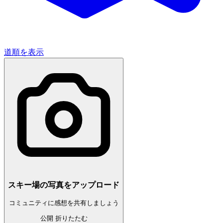
道順を表示
スキー場の写真をアップロード
コミュニティに感想を共有しましょう
公開
折りたたむ