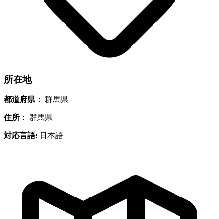
所在地
都道府県：
群馬県
住所：
群馬県
対応言語:
日本語