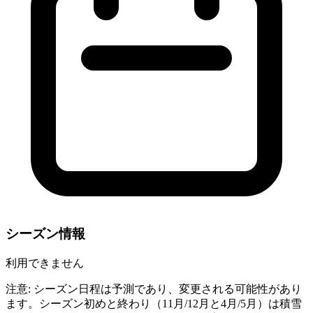
シーズン情報
利用できません
注意: シーズン日程は予測であり、変更される可能性があり
ます。シーズン初めと終わり（11月/12月と4月/5月）は積雪