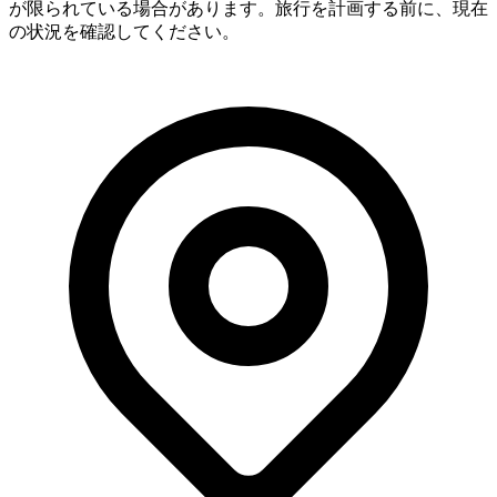
が限られている場合があります。旅行を計画する前に、現在
の状況を確認してください。