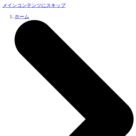
メインコンテンツにスキップ
ホーム