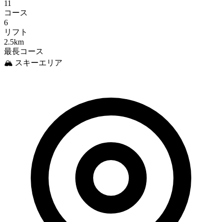
11
コース
6
リフト
2.5km
最長コース
🏔️ スキーエリア