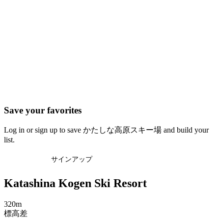
Save your favorites
Log in or sign up to save かたしな高原スキー場 and build your
list.
ログイン
サインアップ
Katashina Kogen Ski Resort
320m
標高差