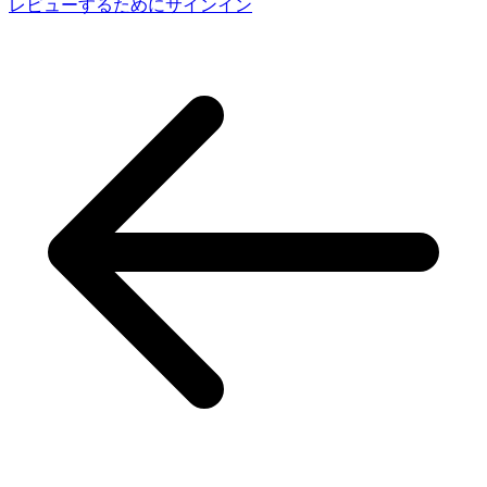
レビューするためにサインイン