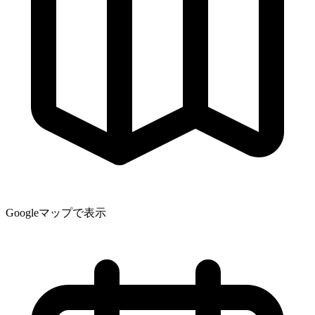
Googleマップで表示