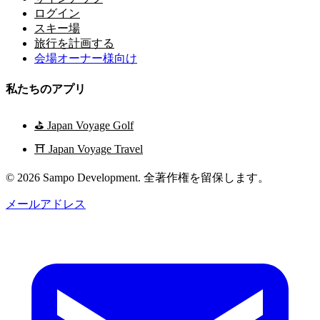
ログイン
スキー場
旅行を計画する
会場オーナー様向け
私たちのアプリ
⛳
Japan Voyage Golf
⛩️
Japan Voyage Travel
© 2026 Sampo Development. 全著作権を留保します。
メールアドレス