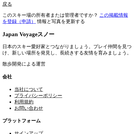
戻る
このスキー場の所有者または管理者ですか？
この掲載情報
を登録（申請）
情報と写真を更新する
Japan Voyageスノー
日本のスキー愛好家とつながりましょう。プレイ仲間を見つ
け、新しい場所を発見し、長続きする友情を育みましょう。
散歩開発による運営
会社
当社について
プライバシーポリシー
利用規約
お問い合わせ
プラットフォーム
サインアップ