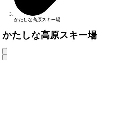
かたしな高原スキー場
かたしな高原スキー場