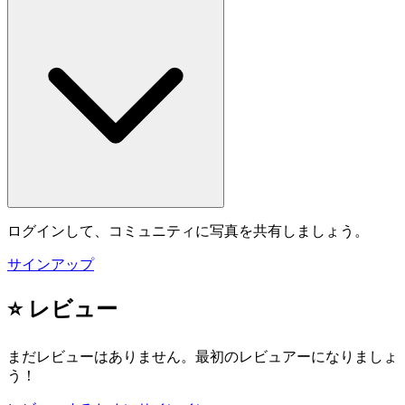
ログインして、コミュニティに写真を共有しましょう。
サインアップ
⭐ レビュー
まだレビューはありません。最初のレビュアーになりましょ
う！