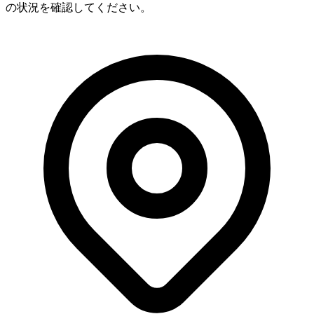
の状況を確認してください。