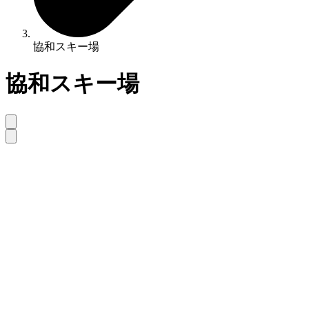
協和スキー場
協和スキー場