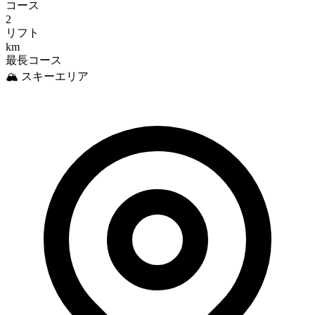
コース
2
リフト
km
最長コース
🏔️ スキーエリア