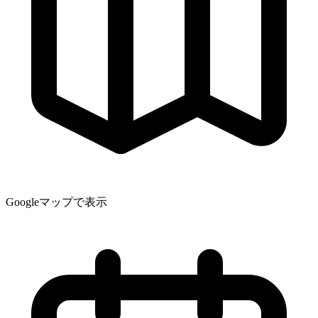
Googleマップで表示