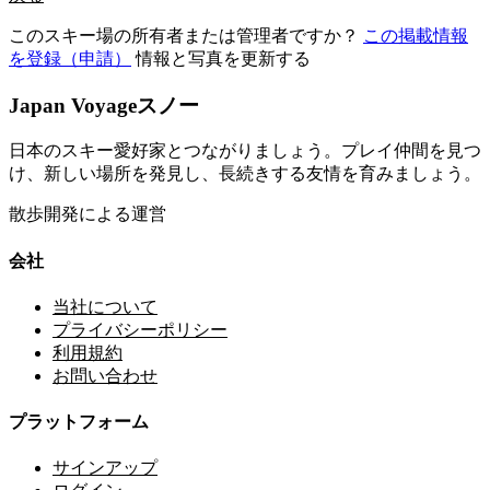
このスキー場の所有者または管理者ですか？
この掲載情報
を登録（申請）
情報と写真を更新する
Japan Voyageスノー
日本のスキー愛好家とつながりましょう。プレイ仲間を見つ
け、新しい場所を発見し、長続きする友情を育みましょう。
散歩開発による運営
会社
当社について
プライバシーポリシー
利用規約
お問い合わせ
プラットフォーム
サインアップ