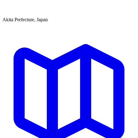
Akita Prefecture, Japan