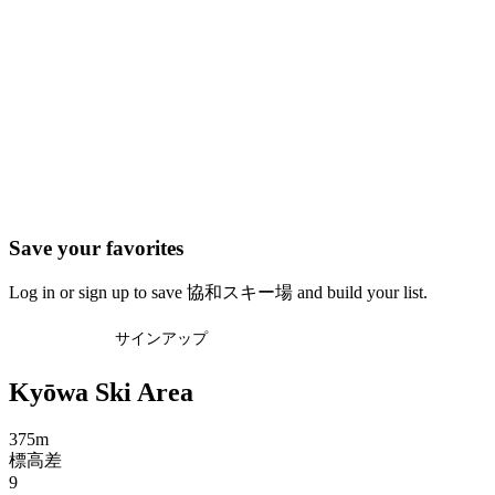
Save your favorites
Log in or sign up to save 協和スキー場 and build your list.
ログイン
サインアップ
Kyōwa Ski Area
375m
標高差
9