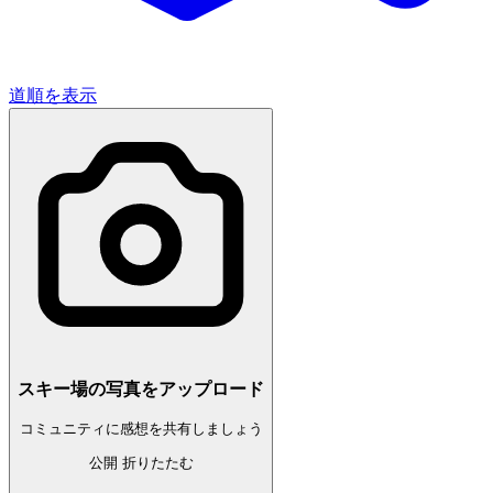
道順を表示
スキー場の写真をアップロード
コミュニティに感想を共有しましょう
公開
折りたたむ