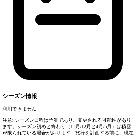
シーズン情報
利用できません
注意: シーズン日程は予測であり、変更される可能性があり
ます。シーズン初めと終わり（11月/12月と4月/5月）は積雪
が限られている場合があります。旅行を計画する前に、現在