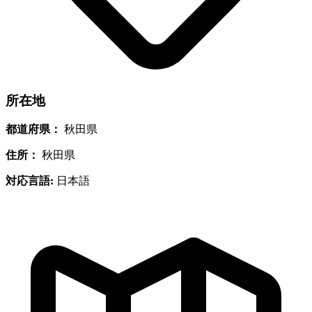
所在地
都道府県：
秋田県
住所：
秋田県
対応言語:
日本語