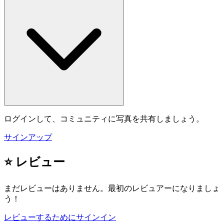
ログインして、コミュニティに写真を共有しましょう。
サインアップ
⭐ レビュー
まだレビューはありません。最初のレビュアーになりましょ
う！
レビューするためにサインイン