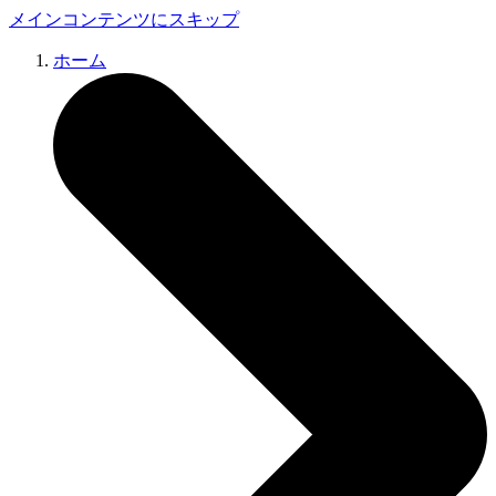
メインコンテンツにスキップ
ホーム