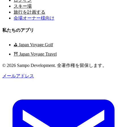
ログイン
スキー場
旅行を計画する
会場オーナー様向け
私たちのアプリ
⛳
Japan Voyage Golf
⛩️
Japan Voyage Travel
© 2026 Sampo Development. 全著作権を留保します。
メールアドレス