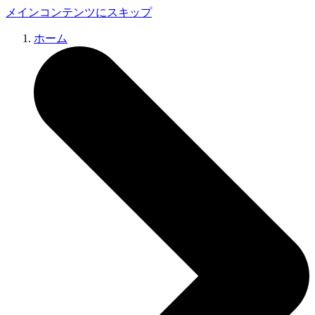
メインコンテンツにスキップ
ホーム