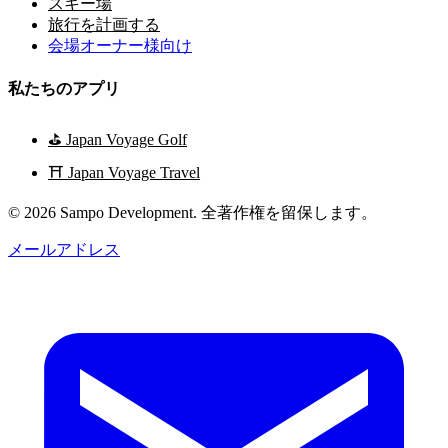
スキー場
旅行を計画する
会場オーナー様向け
私たちのアプリ
⛳
Japan Voyage Golf
⛩️
Japan Voyage Travel
© 2026 Sampo Development. 全著作権を留保します。
メールアドレス