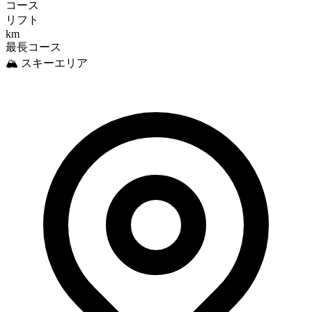
コース
リフト
km
最長コース
🏔️ スキーエリア