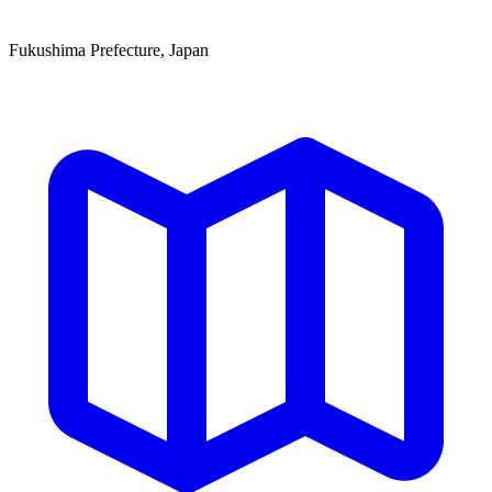
Fukushima Prefecture, Japan