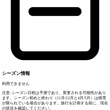
シーズン情報
利用できません
注意: シーズン日程は予測であり、変更される可能性があり
ます。シーズン初めと終わり（11月/12月と4月/5月）は積雪
が限られている場合があります。旅行を計画する前に、現在
の状況を確認してください。