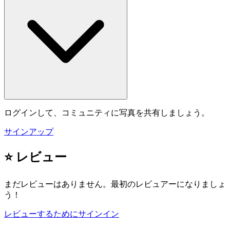
ログインして、コミュニティに写真を共有しましょう。
サインアップ
⭐ レビュー
まだレビューはありません。最初のレビュアーになりましょ
う！
レビューするためにサインイン