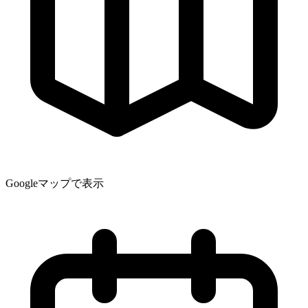
Googleマップで表示