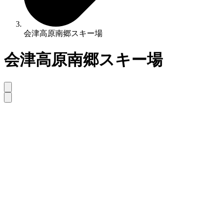
会津高原南郷スキー場
会津高原南郷スキー場