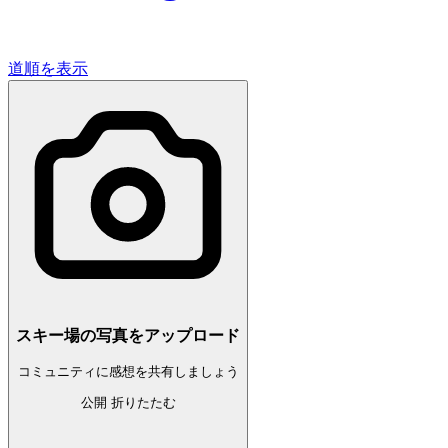
道順を表示
スキー場の写真をアップロード
コミュニティに感想を共有しましょう
公開
折りたたむ