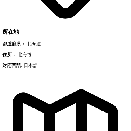
所在地
都道府県：
北海道
住所：
北海道
対応言語:
日本語