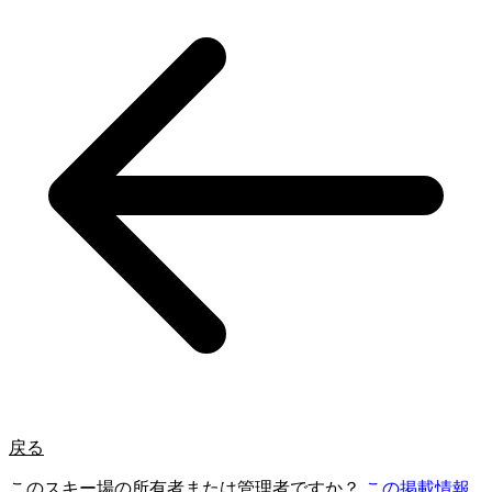
戻る
このスキー場の所有者または管理者ですか？
この掲載情報