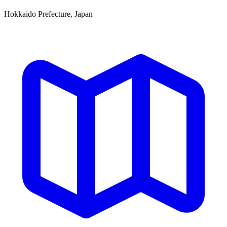
Hokkaido Prefecture, Japan