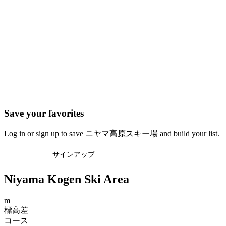
Save your favorites
Log in or sign up to save ニヤマ高原スキー場 and build your list.
ログイン
サインアップ
Niyama Kogen Ski Area
m
標高差
コース