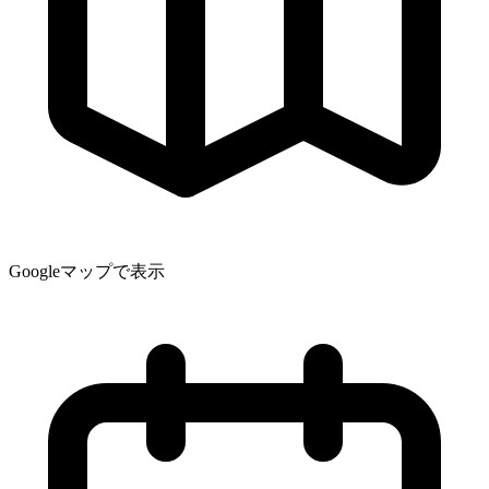
Googleマップで表示