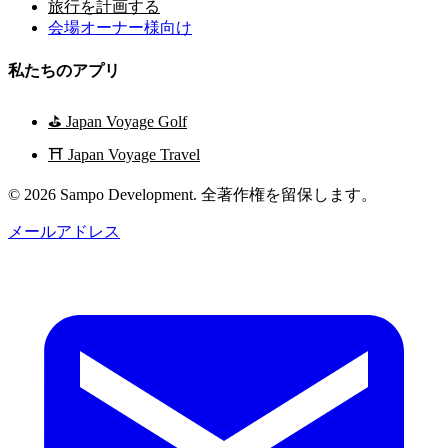
旅行を計画する
会場オーナー様向け
私たちのアプリ
⛳
Japan Voyage Golf
⛩️
Japan Voyage Travel
© 2026 Sampo Development. 全著作権を留保します。
メールアドレス