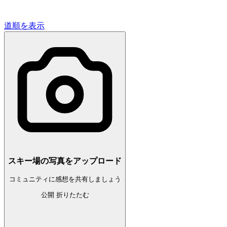
道順を表示
スキー場の写真をアップロード
コミュニティに感想を共有しましょう
公開
折りたたむ