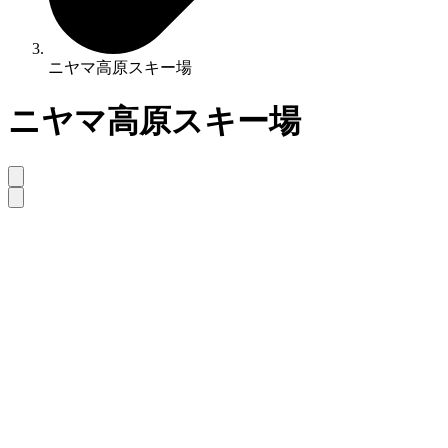
ニヤマ高原スキー場
ニヤマ高原スキー場