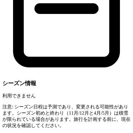
シーズン情報
利用できません
注意: シーズン日程は予測であり、変更される可能性があり
ます。シーズン初めと終わり（11月/12月と4月/5月）は積雪
が限られている場合があります。旅行を計画する前に、現在
の状況を確認してください。