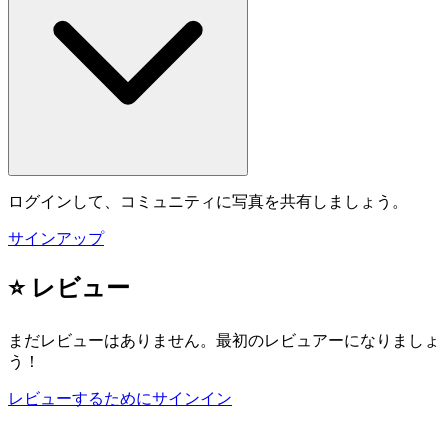
ログインして、コミュニティに写真を共有しましょう。
サインアップ
⭐ レビュー
まだレビューはありません。最初のレビュアーになりましょ
う！
レビューするためにサインイン