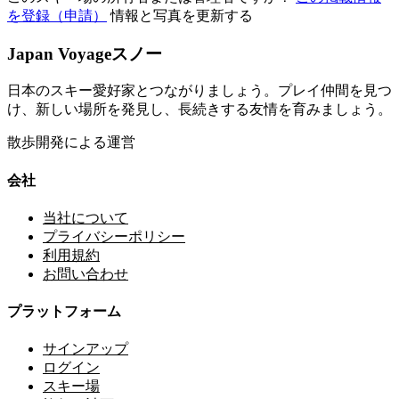
を登録（申請）
情報と写真を更新する
Japan Voyageスノー
日本のスキー愛好家とつながりましょう。プレイ仲間を見つ
け、新しい場所を発見し、長続きする友情を育みましょう。
散歩開発による運営
会社
当社について
プライバシーポリシー
利用規約
お問い合わせ
プラットフォーム
サインアップ
ログイン
スキー場