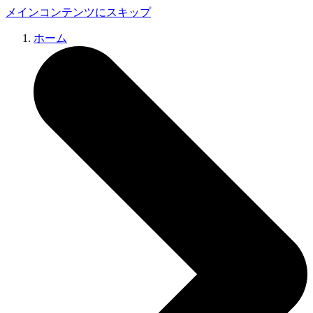
メインコンテンツにスキップ
ホーム