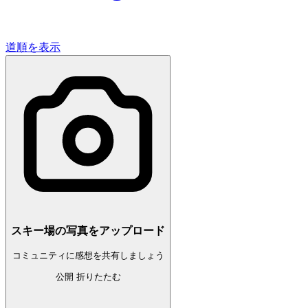
道順を表示
スキー場の写真をアップロード
コミュニティに感想を共有しましょう
公開
折りたたむ