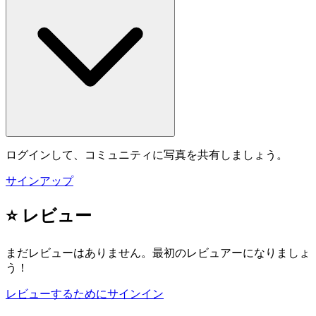
ログインして、コミュニティに写真を共有しましょう。
サインアップ
⭐ レビュー
まだレビューはありません。最初のレビュアーになりましょ
う！
レビューするためにサインイン