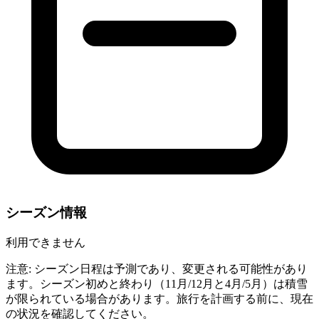
シーズン情報
利用できません
注意: シーズン日程は予測であり、変更される可能性があり
ます。シーズン初めと終わり（11月/12月と4月/5月）は積雪
が限られている場合があります。旅行を計画する前に、現在
の状況を確認してください。