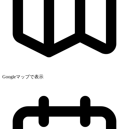
Googleマップで表示