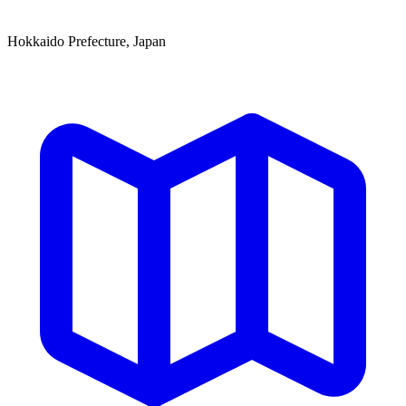
Hokkaido Prefecture, Japan