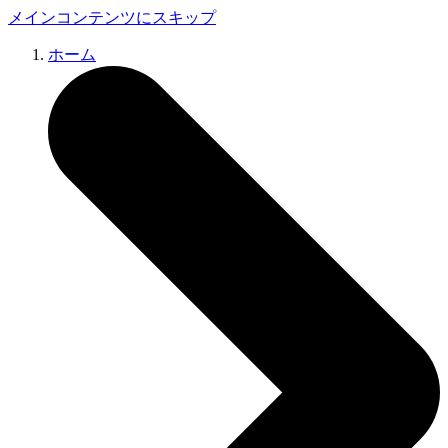
メインコンテンツにスキップ
ホーム