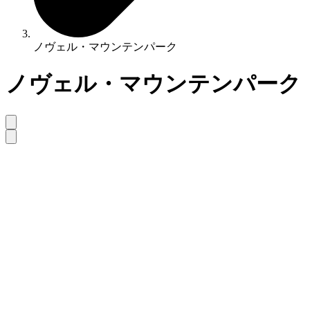
ノヴェル・マウンテンパーク
ノヴェル・マウンテンパーク