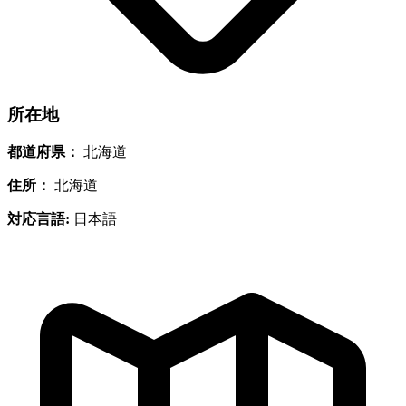
所在地
都道府県：
北海道
住所：
北海道
対応言語:
日本語