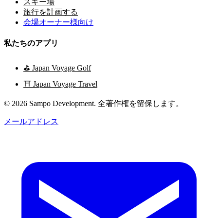
スキー場
旅行を計画する
会場オーナー様向け
私たちのアプリ
⛳
Japan Voyage Golf
⛩️
Japan Voyage Travel
© 2026 Sampo Development. 全著作権を留保します。
メールアドレス