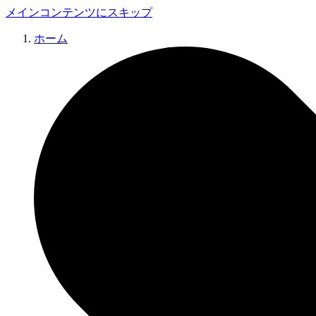
メインコンテンツにスキップ
ホーム