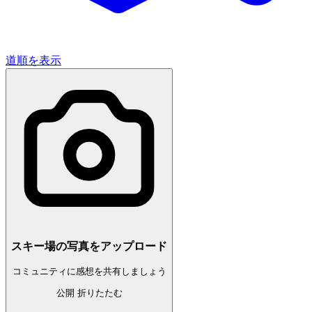
道順を表示
スキー場の写真をアップロード
コミュニティに感想を共有しましょう
公開
折りたたむ