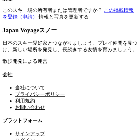
このスキー場の所有者または管理者ですか？
この掲載情報
を登録（申請）
情報と写真を更新する
Japan Voyageスノー
日本のスキー愛好家とつながりましょう。プレイ仲間を見つ
け、新しい場所を発見し、長続きする友情を育みましょう。
散歩開発による運営
会社
当社について
プライバシーポリシー
利用規約
お問い合わせ
プラットフォーム
サインアップ