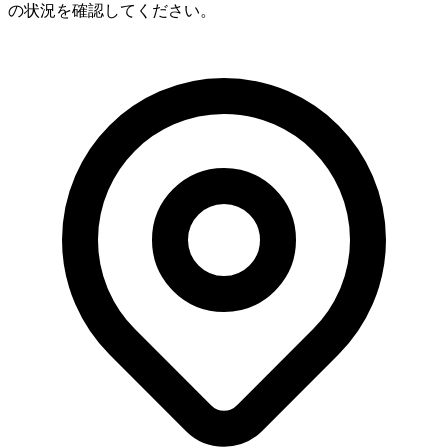
の状況を確認してください。