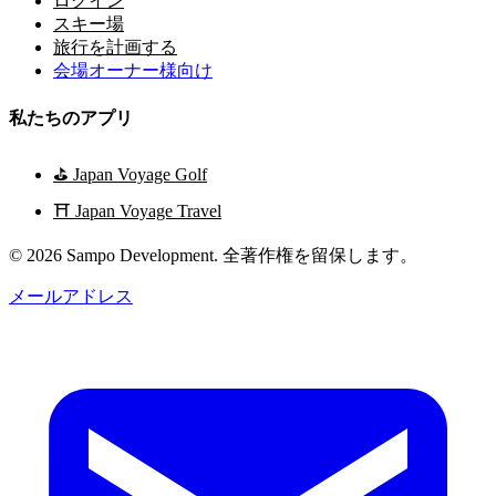
ログイン
スキー場
旅行を計画する
会場オーナー様向け
私たちのアプリ
⛳
Japan Voyage Golf
⛩️
Japan Voyage Travel
© 2026 Sampo Development. 全著作権を留保します。
メールアドレス