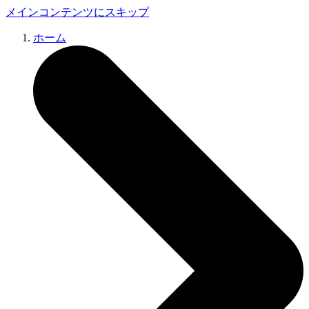
メインコンテンツにスキップ
ホーム