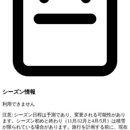
シーズン情報
利用できません
注意: シーズン日程は予測であり、変更される可能性があり
ます。シーズン初めと終わり（11月/12月と4月/5月）は積雪
が限られている場合があります。旅行を計画する前に、現在