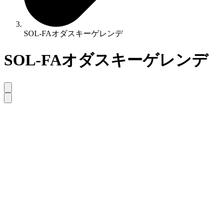
SOL-FAオダスキーゲレンデ
SOL-FAオダスキーゲレンデ