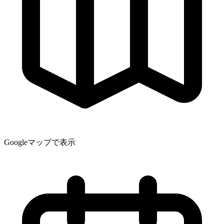
Googleマップで表示