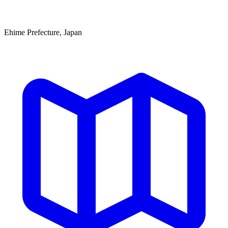
Ehime Prefecture, Japan