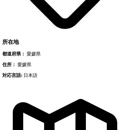
所在地
都道府県：
愛媛県
住所：
愛媛県
対応言語:
日本語