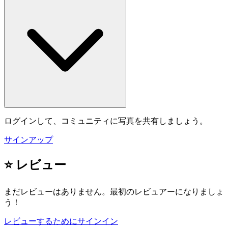
ログインして、コミュニティに写真を共有しましょう。
サインアップ
⭐ レビュー
まだレビューはありません。最初のレビュアーになりましょ
う！
レビューするためにサインイン