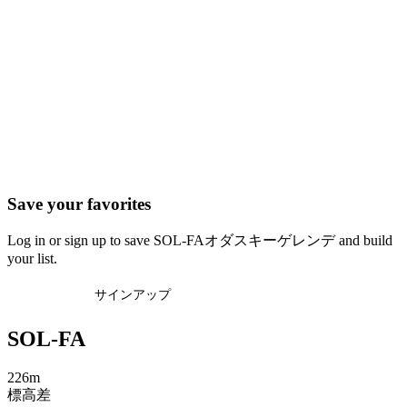
Save your favorites
Log in or sign up to save SOL-FAオダスキーゲレンデ and build
your list.
ログイン
サインアップ
SOL-FA
226m
標高差