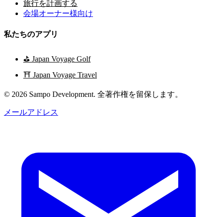
旅行を計画する
会場オーナー様向け
私たちのアプリ
⛳
Japan Voyage Golf
⛩️
Japan Voyage Travel
© 2026 Sampo Development. 全著作権を留保します。
メールアドレス