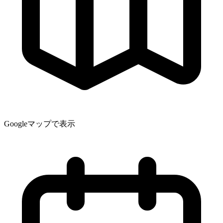
Googleマップで表示