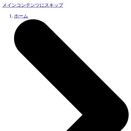
メインコンテンツにスキップ
ホーム