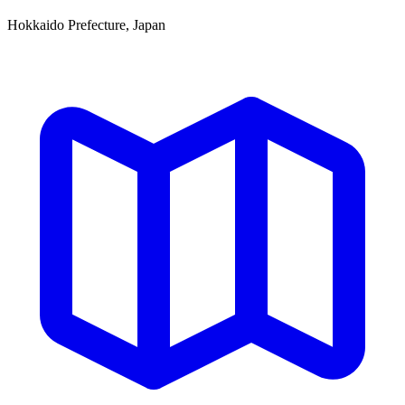
Hokkaido Prefecture, Japan