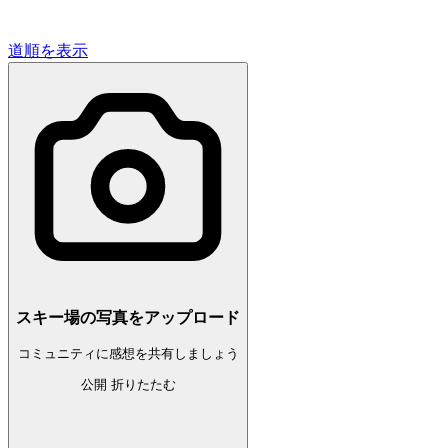
道順を表示
スキー場の写真をアップロード
コミュニティに感想を共有しましょう
公開
折りたたむ