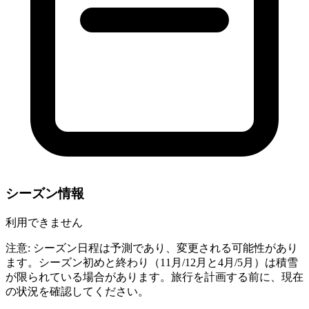
シーズン情報
利用できません
注意: シーズン日程は予測であり、変更される可能性があり
ます。シーズン初めと終わり（11月/12月と4月/5月）は積雪
が限られている場合があります。旅行を計画する前に、現在
の状況を確認してください。