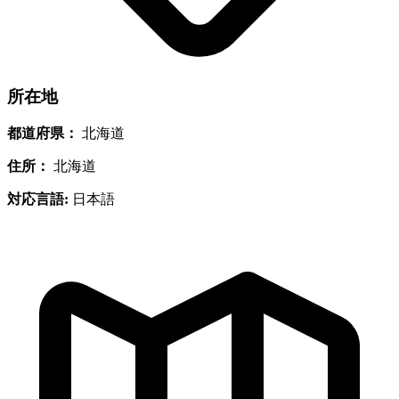
所在地
都道府県：
北海道
住所：
北海道
対応言語:
日本語