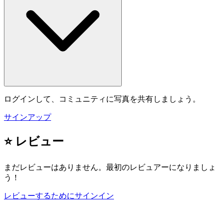
ログインして、コミュニティに写真を共有しましょう。
サインアップ
⭐ レビュー
まだレビューはありません。最初のレビュアーになりましょ
う！
レビューするためにサインイン