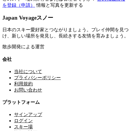
を登録（申請）
情報と写真を更新する
Japan Voyageスノー
日本のスキー愛好家とつながりましょう。プレイ仲間を見つ
け、新しい場所を発見し、長続きする友情を育みましょう。
散歩開発による運営
会社
当社について
プライバシーポリシー
利用規約
お問い合わせ
プラットフォーム
サインアップ
ログイン
スキー場