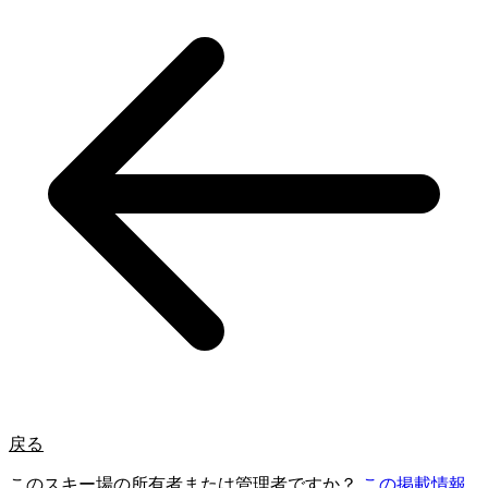
戻る
このスキー場の所有者または管理者ですか？
この掲載情報