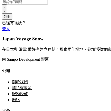
已經有帳號？
登入
Japan Voyage Snow
在日本與 滑雪 愛好者建立連結。探索絕佳場地、參加活動並
由 Sampo Development 營運
公司
關於我們
隱私權政策
服務條款
聯絡
平台