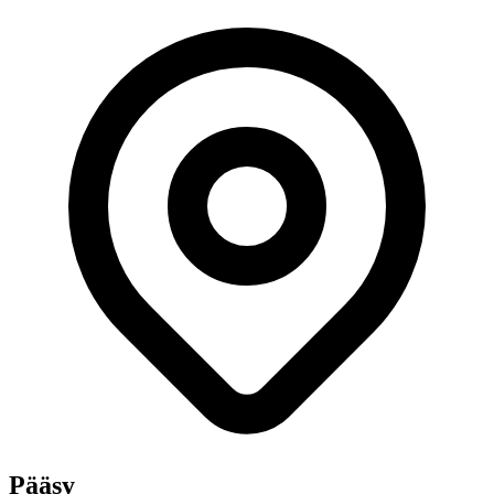
Pääsy