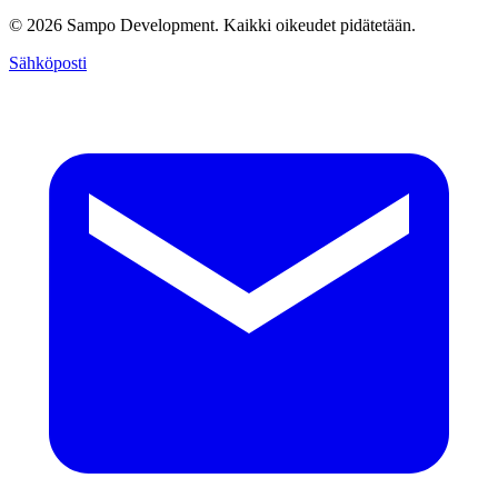
© 2026 Sampo Development. Kaikki oikeudet pidätetään.
Sähköposti