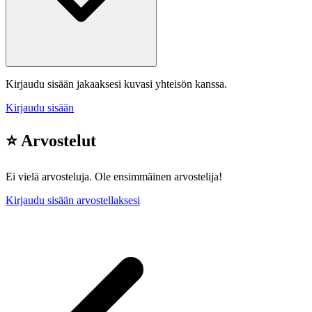
Kirjaudu sisään jakaaksesi kuvasi yhteisön kanssa.
Kirjaudu sisään
⭐ Arvostelut
Ei vielä arvosteluja. Ole ensimmäinen arvostelija!
Kirjaudu sisään arvostellaksesi