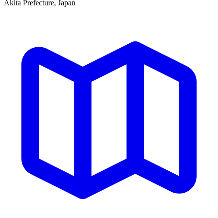
Akita Prefecture, Japan