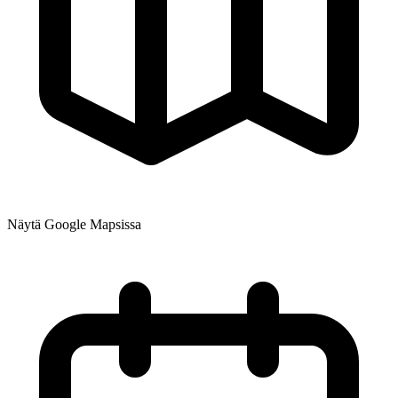
Näytä Google Mapsissa