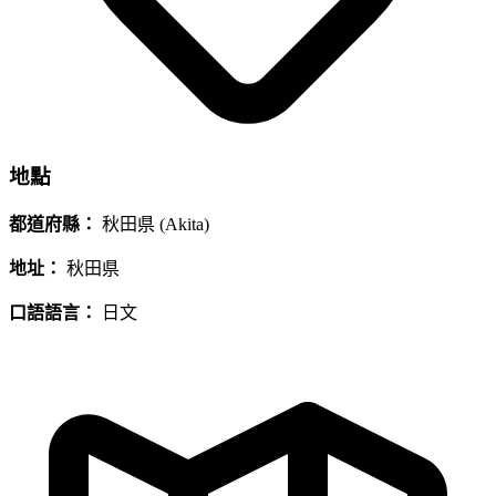
地點
都道府縣：
秋田県 (Akita)
地址：
秋田県
口語語言：
日文