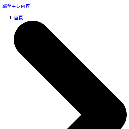
跳至主要內容
首頁