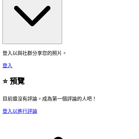
登入以與社群分享您的照片。
登入
⭐ 預覽
目前還沒有評論。成為第一個評論的人吧！
登入以進行評論