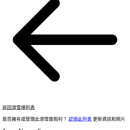
返回滑雪場列表
是否擁有或管理此滑雪度假村？
認領此列表
更新資訊和照片