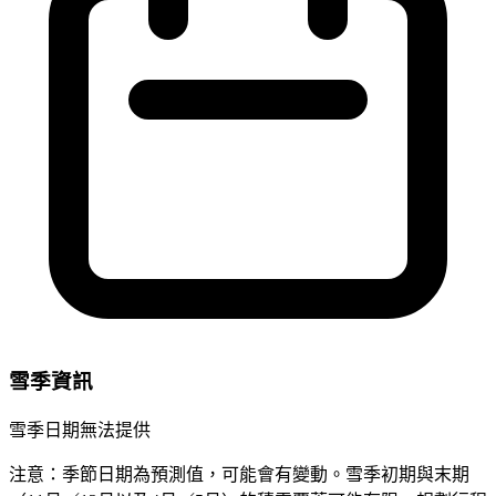
雪季資訊
雪季日期無法提供
注意：季節日期為預測值，可能會有變動。雪季初期與末期