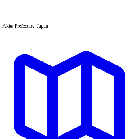
Akita Prefecture, Japan