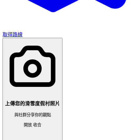
取得路線
上傳您的滑雪度假村照片
與社群分享你的觀點
開放
收合