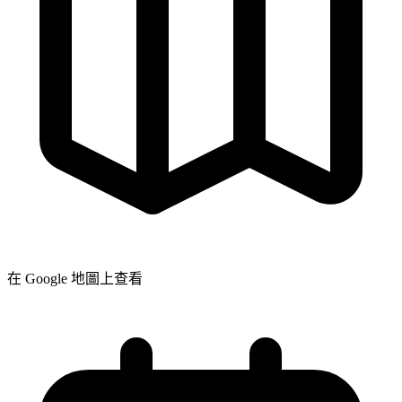
在 Google 地圖上查看