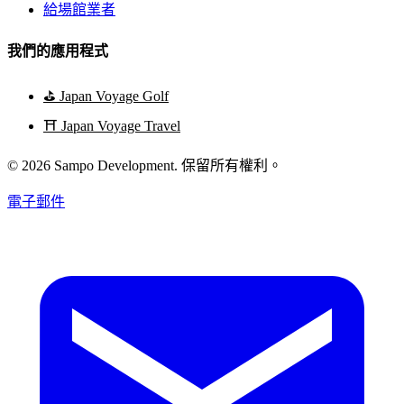
給場館業者
我們的應用程式
⛳
Japan Voyage Golf
⛩️
Japan Voyage Travel
© 2026 Sampo Development. 保留所有權利。
電子郵件