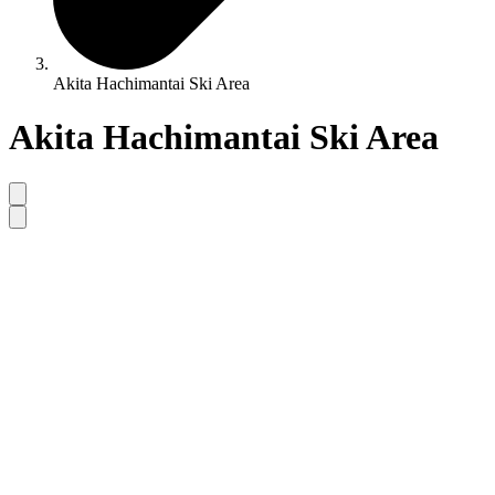
Akita Hachimantai Ski Area
Akita Hachimantai Ski Area