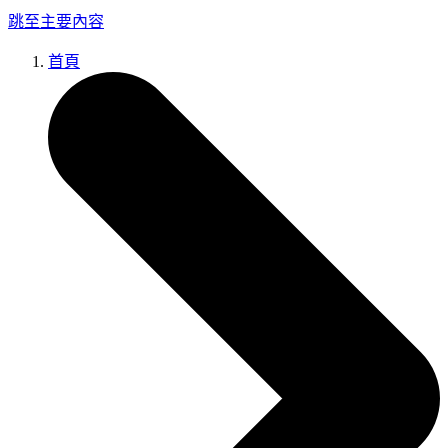
跳至主要內容
首頁