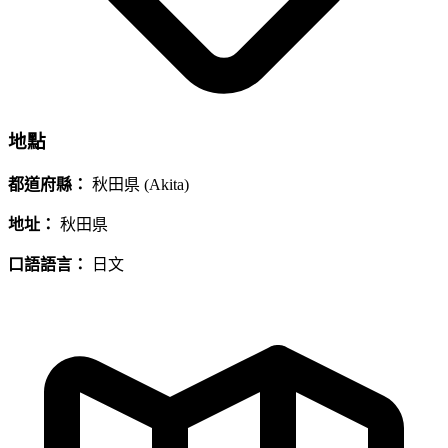
地點
都道府縣：
秋田県 (Akita)
地址：
秋田県
口語語言：
日文