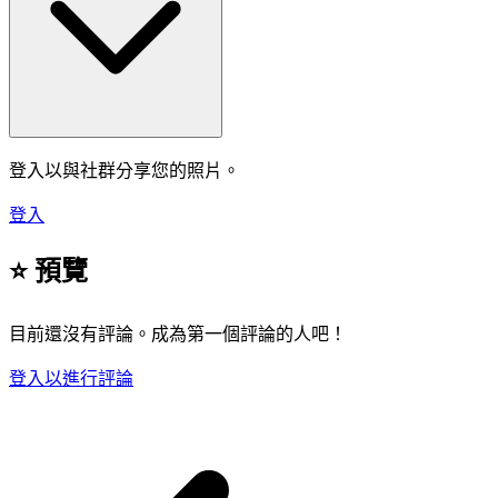
登入以與社群分享您的照片。
登入
⭐ 預覽
目前還沒有評論。成為第一個評論的人吧！
登入以進行評論