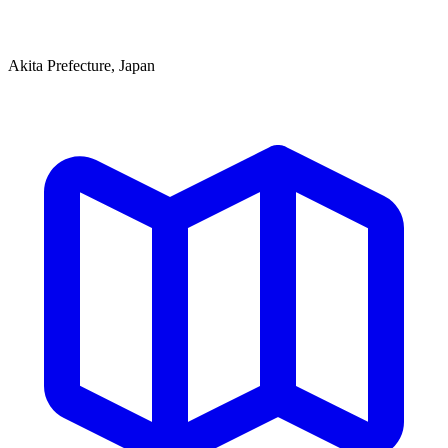
Akita Prefecture, Japan