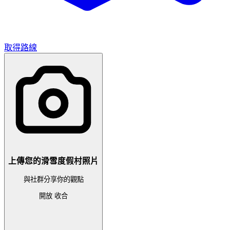
取得路線
上傳您的滑雪度假村照片
與社群分享你的觀點
開放
收合