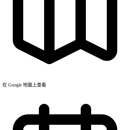
在 Google 地圖上查看