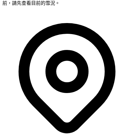
前，請先查看目前的雪況。