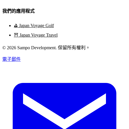
我們的應用程式
⛳
Japan Voyage Golf
⛩️
Japan Voyage Travel
© 2026 Sampo Development. 保留所有權利。
電子郵件