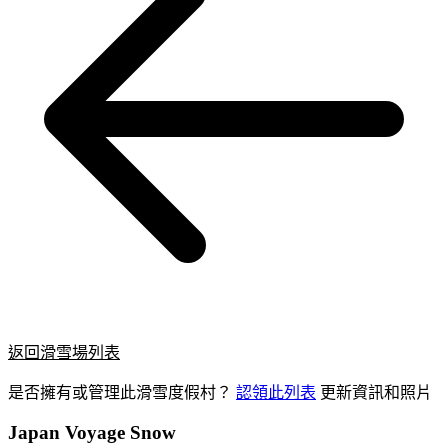
返回滑雪場列表
是否擁有或管理此滑雪度假村？
認領此列表
更新資訊和照片
Japan Voyage Snow