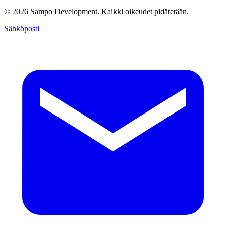
© 2026 Sampo Development. Kaikki oikeudet pidätetään.
Sähköposti