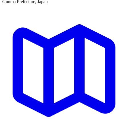
Gunma Prefecture, Japan