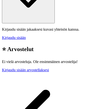
Kirjaudu sisään jakaaksesi kuvasi yhteisön kanssa.
Kirjaudu sisään
⭐ Arvostelut
Ei vielä arvosteluja. Ole ensimmäinen arvostelija!
Kirjaudu sisään arvostellaksesi