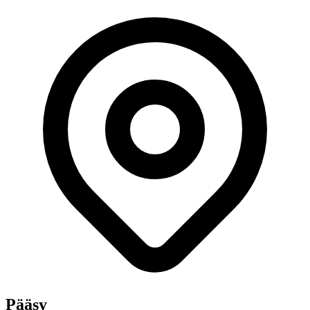
Pääsy