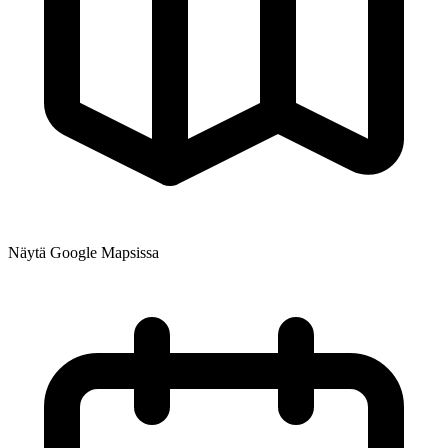
Näytä Google Mapsissa