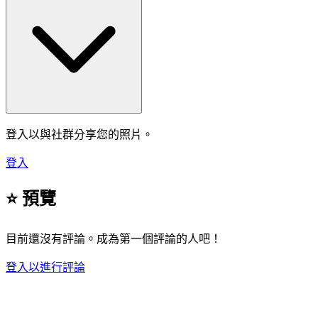
登入以與社群分享您的照片。
登入
⭐ 預覽
目前還沒有評論。成為第一個評論的人吧！
登入以進行評論