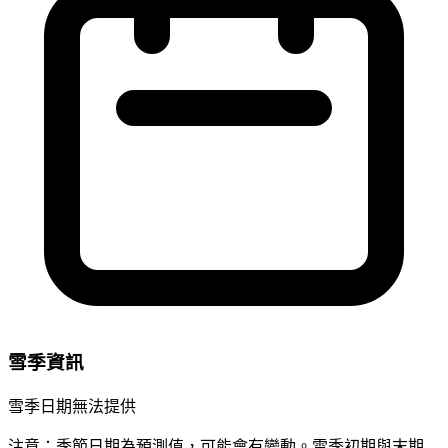
雪季資訊
雪季日期無法提供
注意：季節日期為預測值，可能會有變動。雪季初期與末期