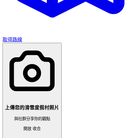
取得路線
上傳您的滑雪度假村照片
與社群分享你的觀點
開放
收合