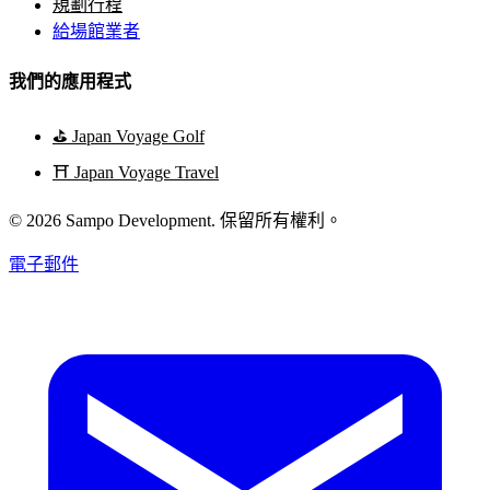
規劃行程
給場館業者
我們的應用程式
⛳
Japan Voyage Golf
⛩️
Japan Voyage Travel
© 2026 Sampo Development. 保留所有權利。
電子郵件