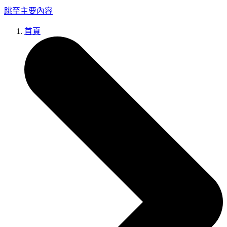
跳至主要內容
首頁