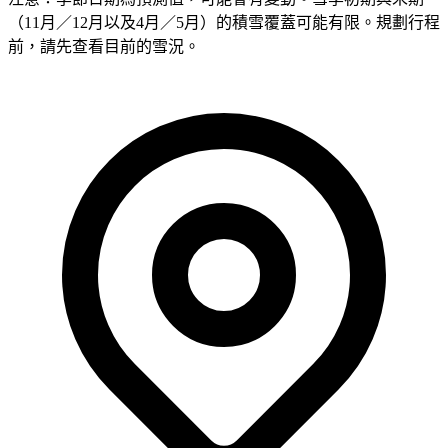
（11月／12月以及4月／5月）的積雪覆蓋可能有限。規劃行程
前，請先查看目前的雪況。