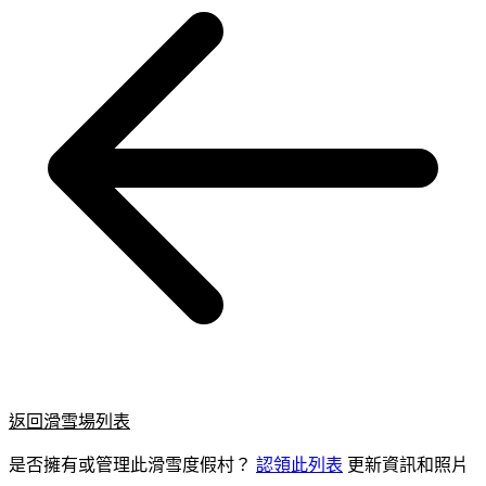
返回滑雪場列表
是否擁有或管理此滑雪度假村？
認領此列表
更新資訊和照片