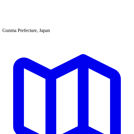
Gunma Prefecture, Japan