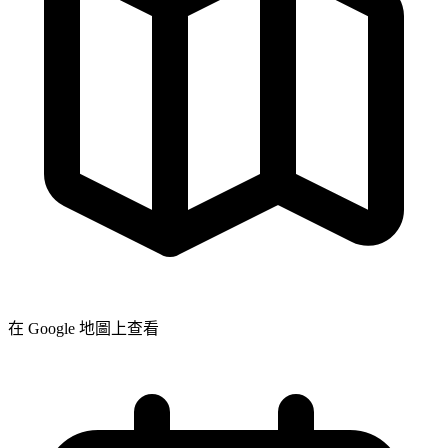
在 Google 地圖上查看