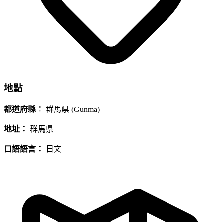
地點
都道府縣：
群馬県 (Gunma)
地址：
群馬県
口語語言：
日文