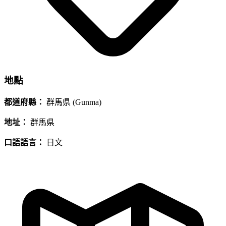
地點
都道府縣：
群馬県 (Gunma)
地址：
群馬県
口語語言：
日文