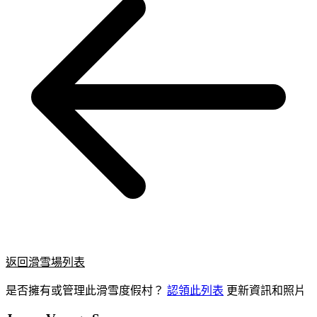
返回滑雪場列表
是否擁有或管理此滑雪度假村？
認領此列表
更新資訊和照片