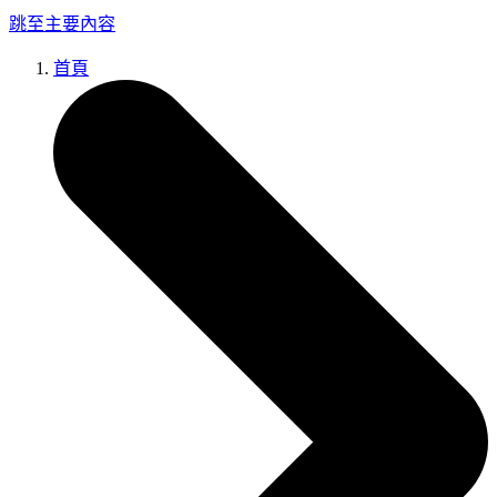
跳至主要內容
首頁