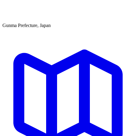
Gunma Prefecture, Japan