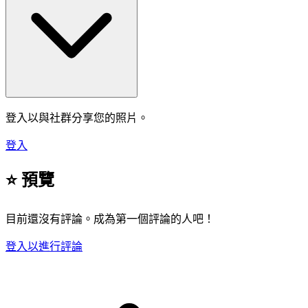
登入以與社群分享您的照片。
登入
⭐ 預覽
目前還沒有評論。成為第一個評論的人吧！
登入以進行評論