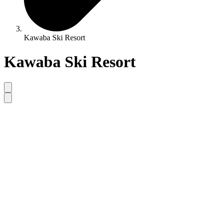
Kawaba Ski Resort
Kawaba Ski Resort