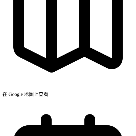
在 Google 地圖上查看