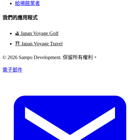
給場館業者
我們的應用程式
⛳
Japan Voyage Golf
⛩️
Japan Voyage Travel
© 2026 Sampo Development. 保留所有權利。
電子郵件