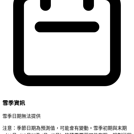
雪季資訊
雪季日期無法提供
注意：季節日期為預測值，可能會有變動。雪季初期與末期