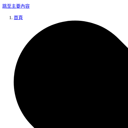
跳至主要內容
首頁