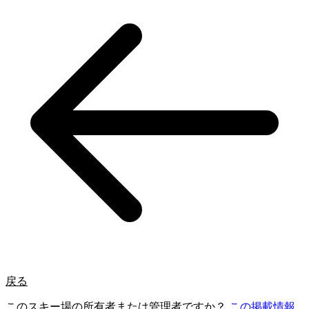
戻る
このスキー場の所有者または管理者ですか？
この掲載情報