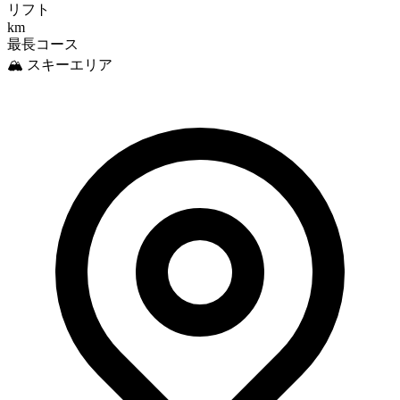
リフト
km
最長コース
🏔️ スキーエリア