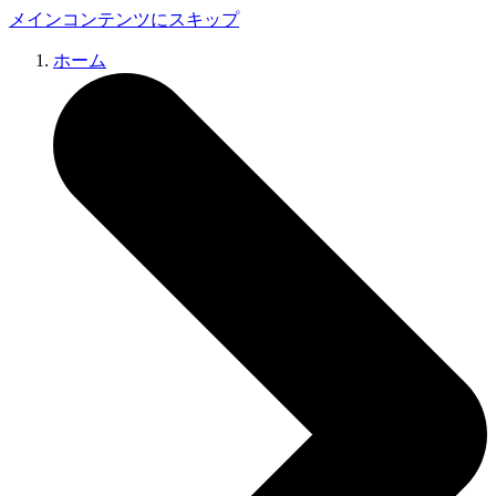
メインコンテンツにスキップ
ホーム