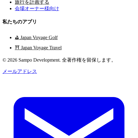
旅行を計画する
会場オーナー様向け
私たちのアプリ
⛳
Japan Voyage Golf
⛩️
Japan Voyage Travel
© 2026 Sampo Development. 全著作権を留保します。
メールアドレス