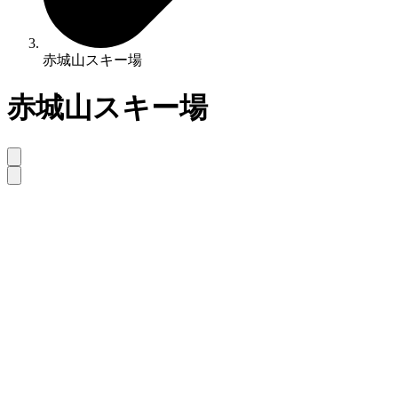
赤城山スキー場
赤城山スキー場