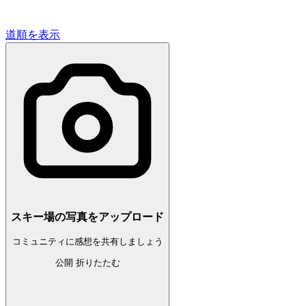
道順を表示
スキー場の写真をアップロード
コミュニティに感想を共有しましょう
公開
折りたたむ