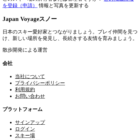
を登録（申請）
情報と写真を更新する
Japan Voyageスノー
日本のスキー愛好家とつながりましょう。プレイ仲間を見つ
け、新しい場所を発見し、長続きする友情を育みましょう。
散歩開発による運営
会社
当社について
プライバシーポリシー
利用規約
お問い合わせ
プラットフォーム
サインアップ
ログイン
スキー場