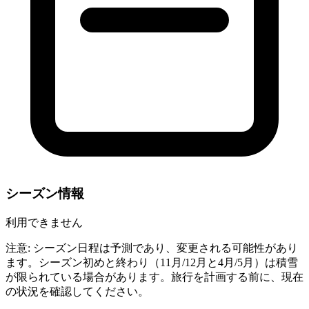
シーズン情報
利用できません
注意: シーズン日程は予測であり、変更される可能性があり
ます。シーズン初めと終わり（11月/12月と4月/5月）は積雪
が限られている場合があります。旅行を計画する前に、現在
の状況を確認してください。