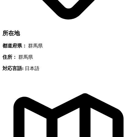
所在地
都道府県：
群馬県
住所：
群馬県
対応言語:
日本語