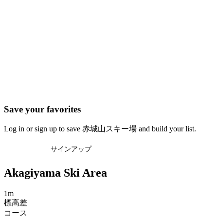
Save your favorites
Log in or sign up to save 赤城山スキー場 and build your list.
ログイン
サインアップ
Akagiyama Ski Area
1m
標高差
コース