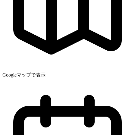
Googleマップで表示