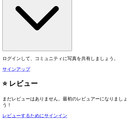
ログインして、コミュニティに写真を共有しましょう。
サインアップ
⭐ レビュー
まだレビューはありません。最初のレビュアーになりましょ
う！
レビューするためにサインイン