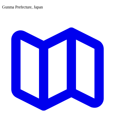
Gunma Prefecture, Japan