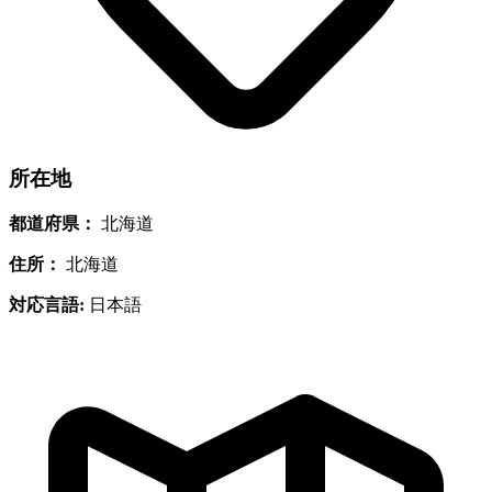
所在地
都道府県：
北海道
住所：
北海道
対応言語:
日本語