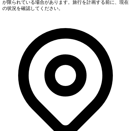
が限られている場合があります。旅行を計画する前に、現在
の状況を確認してください。