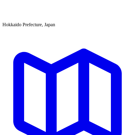
Hokkaido Prefecture, Japan