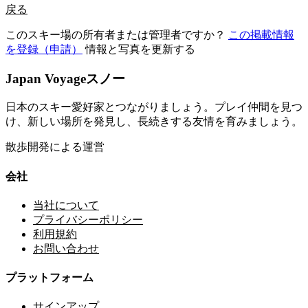
戻る
このスキー場の所有者または管理者ですか？
この掲載情報
を登録（申請）
情報と写真を更新する
Japan Voyageスノー
日本のスキー愛好家とつながりましょう。プレイ仲間を見つ
け、新しい場所を発見し、長続きする友情を育みましょう。
散歩開発による運営
会社
当社について
プライバシーポリシー
利用規約
お問い合わせ
プラットフォーム
サインアップ