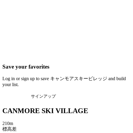
Save your favorites
Log in or sign up to save キャンモアスキービレッジ and build
your list.
ログイン
サインアップ
CANMORE SKI VILLAGE
210m
標高差