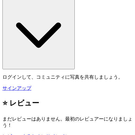
ログインして、コミュニティに写真を共有しましょう。
サインアップ
⭐ レビュー
まだレビューはありません。最初のレビュアーになりましょ
う！