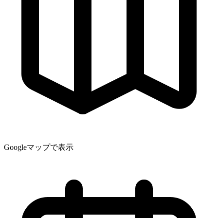
Googleマップで表示