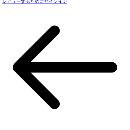
レビューするためにサインイン