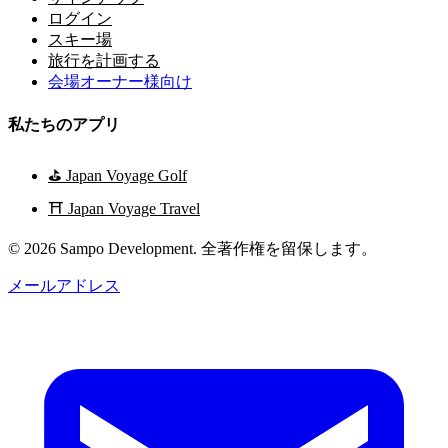
ログイン
スキー場
旅行を計画する
会場オーナー様向け
私たちのアプリ
⛳
Japan Voyage Golf
⛩️
Japan Voyage Travel
© 2026 Sampo Development. 全著作権を留保します。
メールアドレス