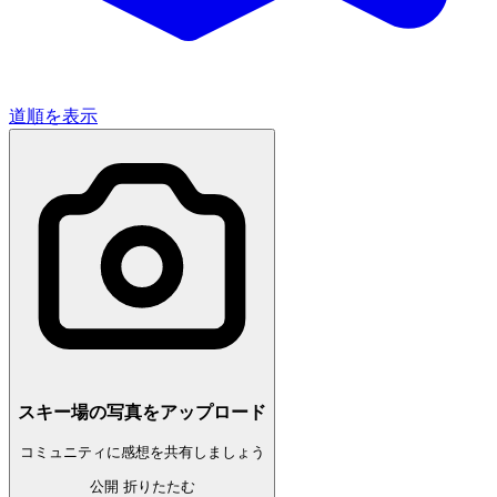
道順を表示
スキー場の写真をアップロード
コミュニティに感想を共有しましょう
公開
折りたたむ