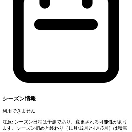
シーズン情報
利用できません
注意: シーズン日程は予測であり、変更される可能性があり
ます。シーズン初めと終わり（11月/12月と4月/5月）は積雪