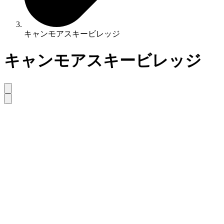
キャンモアスキービレッジ
キャンモアスキービレッジ