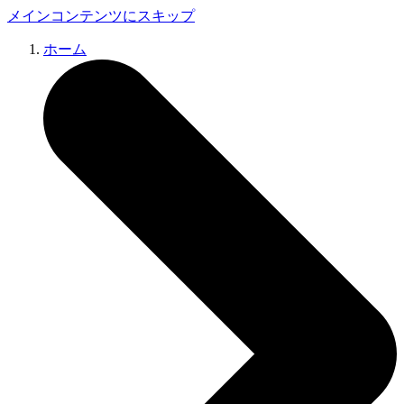
メインコンテンツにスキップ
ホーム