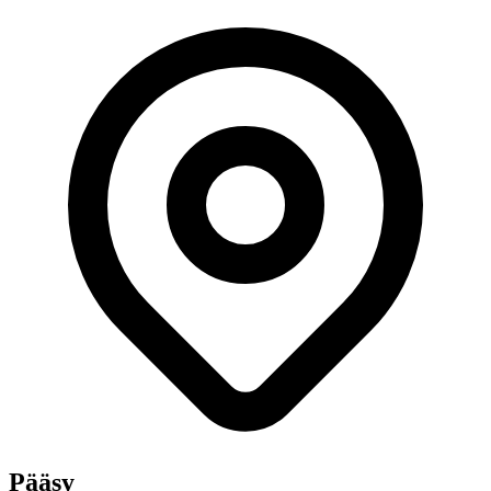
Pääsy