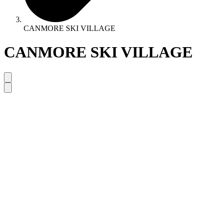
CANMORE SKI VILLAGE
CANMORE SKI VILLAGE