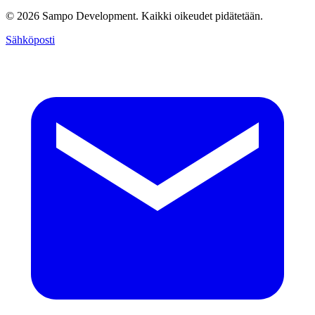
© 2026 Sampo Development. Kaikki oikeudet pidätetään.
Sähköposti