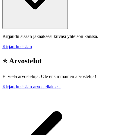
Kirjaudu sisään jakaaksesi kuvasi yhteisön kanssa.
Kirjaudu sisään
⭐ Arvostelut
Ei vielä arvosteluja. Ole ensimmäinen arvostelija!
Kirjaudu sisään arvostellaksesi