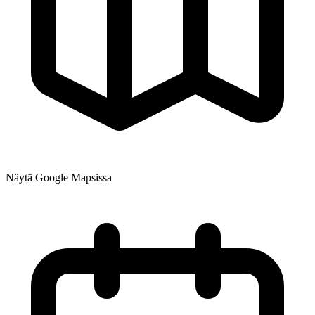
Näytä Google Mapsissa