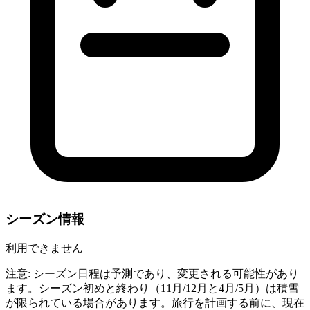
シーズン情報
利用できません
注意: シーズン日程は予測であり、変更される可能性があり
ます。シーズン初めと終わり（11月/12月と4月/5月）は積雪
が限られている場合があります。旅行を計画する前に、現在