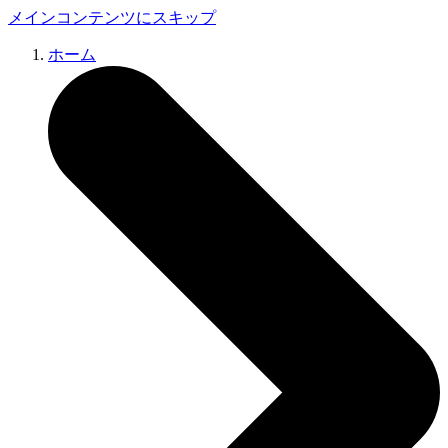
メインコンテンツにスキップ
ホーム