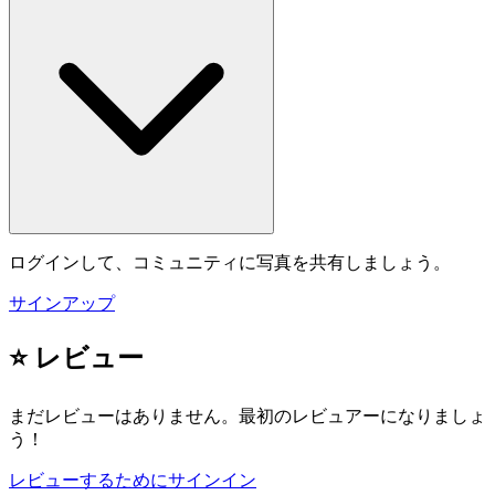
ログインして、コミュニティに写真を共有しましょう。
サインアップ
⭐ レビュー
まだレビューはありません。最初のレビュアーになりましょ
う！
レビューするためにサインイン