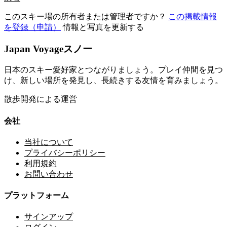
このスキー場の所有者または管理者ですか？
この掲載情報
を登録（申請）
情報と写真を更新する
Japan Voyageスノー
日本のスキー愛好家とつながりましょう。プレイ仲間を見つ
け、新しい場所を発見し、長続きする友情を育みましょう。
散歩開発による運営
会社
当社について
プライバシーポリシー
利用規約
お問い合わせ
プラットフォーム
サインアップ