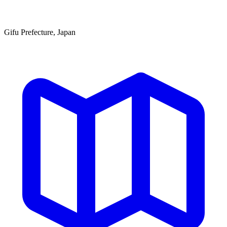
Gifu Prefecture, Japan