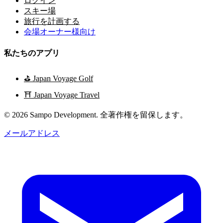
ログイン
スキー場
旅行を計画する
会場オーナー様向け
私たちのアプリ
⛳
Japan Voyage Golf
⛩️
Japan Voyage Travel
© 2026 Sampo Development. 全著作権を留保します。
メールアドレス