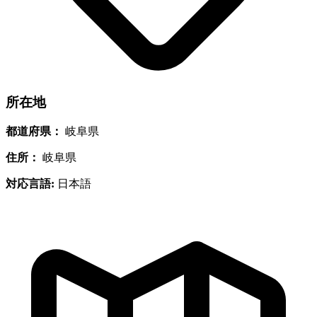
所在地
都道府県：
岐阜県
住所：
岐阜県
対応言語:
日本語