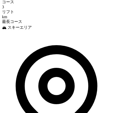
コース
3
リフト
km
最長コース
🏔️ スキーエリア