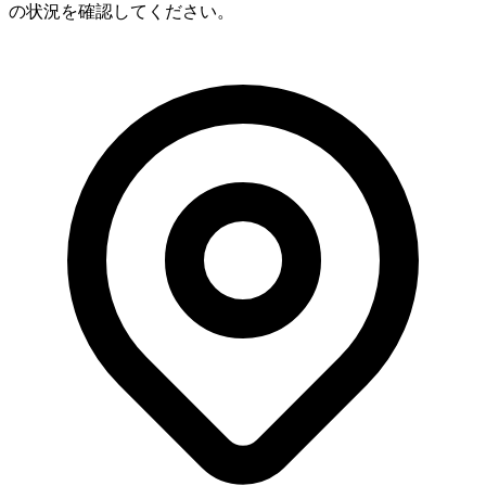
の状況を確認してください。