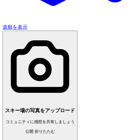
道順を表示
スキー場の写真をアップロード
コミュニティに感想を共有しましょう
公開
折りたたむ