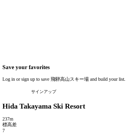
Save your favorites
Log in or sign up to save 飛騨高山スキー場 and build your list.
ログイン
サインアップ
Hida Takayama Ski Resort
237m
標高差
7