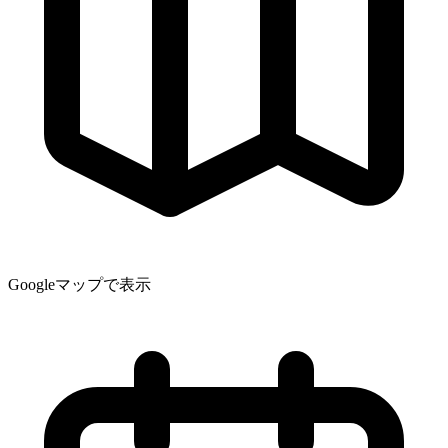
Googleマップで表示