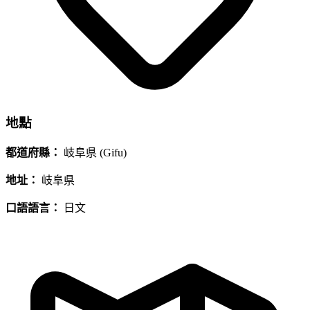
地點
都道府縣：
岐阜県 (Gifu)
地址：
岐阜県
口語語言：
日文