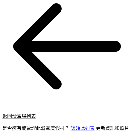
返回滑雪場列表
是否擁有或管理此滑雪度假村？
認領此列表
更新資訊和照片