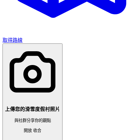
取得路線
上傳您的滑雪度假村照片
與社群分享你的觀點
開放
收合