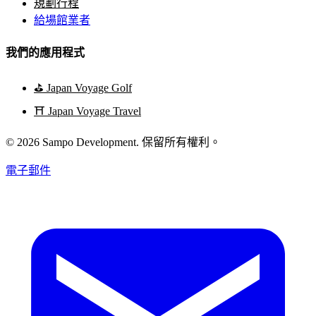
規劃行程
給場館業者
我們的應用程式
⛳
Japan Voyage Golf
⛩️
Japan Voyage Travel
© 2026 Sampo Development. 保留所有權利。
電子郵件