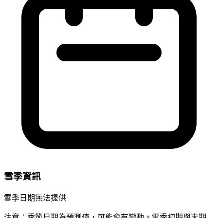
雪季資訊
雪季日期無法提供
注意：季節日期為預測值，可能會有變動。雪季初期與末期