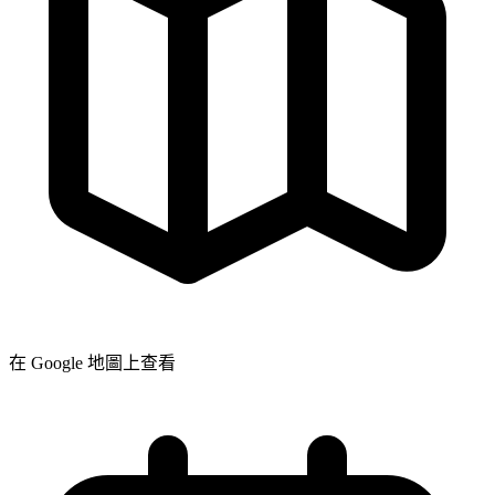
在 Google 地圖上查看