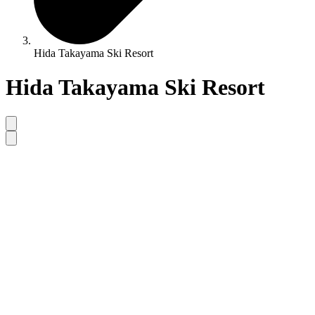
Hida Takayama Ski Resort
Hida Takayama Ski Resort