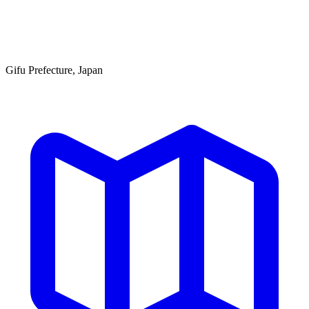
Gifu Prefecture, Japan