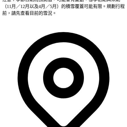
（11月／12月以及4月／5月）的積雪覆蓋可能有限。規劃行程
前，請先查看目前的雪況。