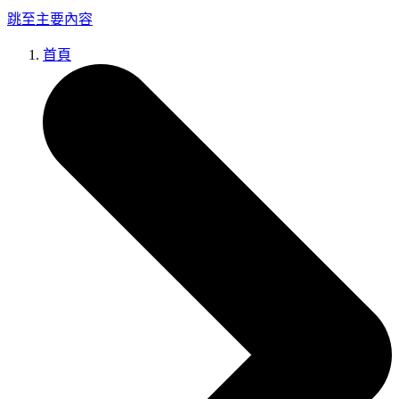
跳至主要內容
首頁