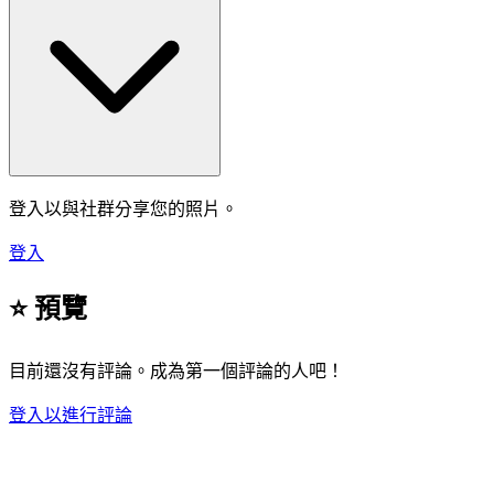
登入以與社群分享您的照片。
登入
⭐ 預覽
目前還沒有評論。成為第一個評論的人吧！
登入以進行評論