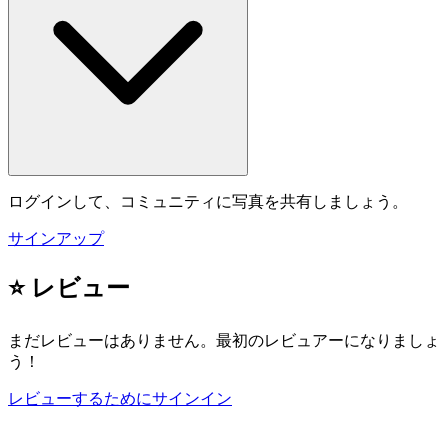
ログインして、コミュニティに写真を共有しましょう。
サインアップ
⭐ レビュー
まだレビューはありません。最初のレビュアーになりましょ
う！
レビューするためにサインイン