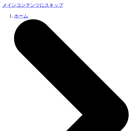
メインコンテンツにスキップ
ホーム