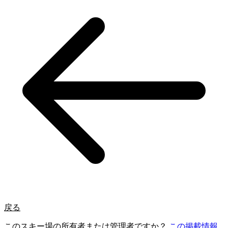
戻る
このスキー場の所有者または管理者ですか？
この掲載情報