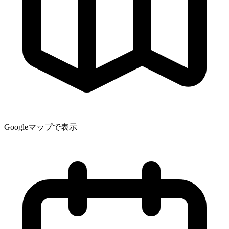
Googleマップで表示