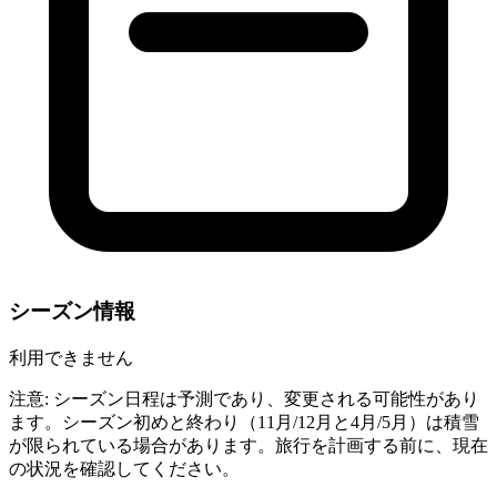
シーズン情報
利用できません
注意: シーズン日程は予測であり、変更される可能性があり
ます。シーズン初めと終わり（11月/12月と4月/5月）は積雪
が限られている場合があります。旅行を計画する前に、現在
の状況を確認してください。