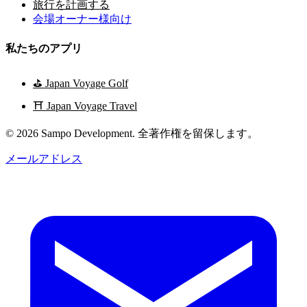
旅行を計画する
会場オーナー様向け
私たちのアプリ
⛳
Japan Voyage Golf
⛩️
Japan Voyage Travel
© 2026 Sampo Development. 全著作権を留保します。
メールアドレス