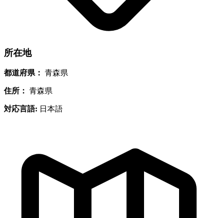
所在地
都道府県：
青森県
住所：
青森県
対応言語:
日本語