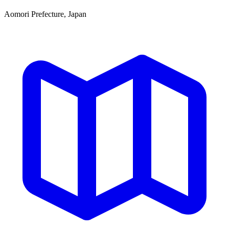
Aomori Prefecture, Japan