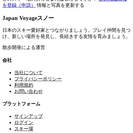
を登録（申請）
情報と写真を更新する
Japan Voyageスノー
日本のスキー愛好家とつながりましょう。プレイ仲間を見つ
け、新しい場所を発見し、長続きする友情を育みましょう。
散歩開発による運営
会社
当社について
プライバシーポリシー
利用規約
お問い合わせ
プラットフォーム
サインアップ
ログイン
スキー場