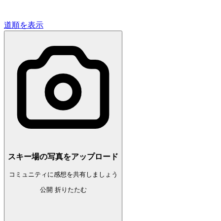
道順を表示
スキー場の写真をアップロード
コミュニティに感想を共有しましょう
公開
折りたたむ