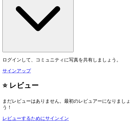
ログインして、コミュニティに写真を共有しましょう。
サインアップ
⭐ レビュー
まだレビューはありません。最初のレビュアーになりましょ
う！
レビューするためにサインイン