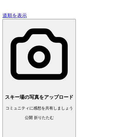
道順を表示
スキー場の写真をアップロード
コミュニティに感想を共有しましょう
公開
折りたたむ