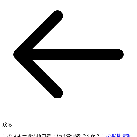
戻る
このスキー場の所有者または管理者ですか？
この掲載情報