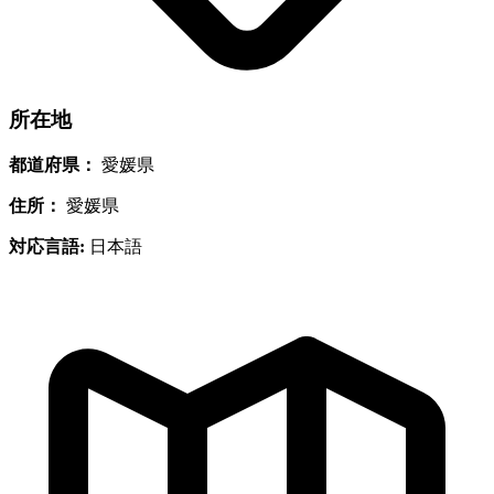
所在地
都道府県：
愛媛県
住所：
愛媛県
対応言語:
日本語