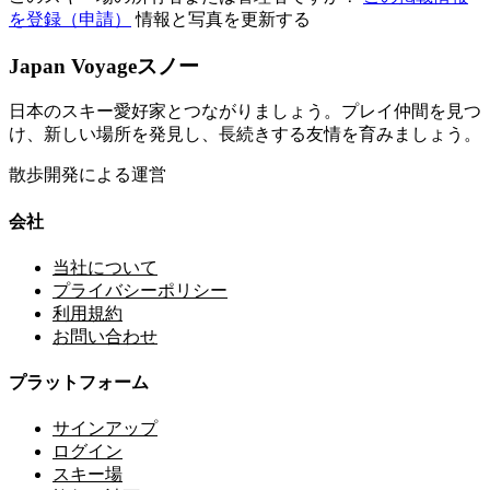
を登録（申請）
情報と写真を更新する
Japan Voyageスノー
日本のスキー愛好家とつながりましょう。プレイ仲間を見つ
け、新しい場所を発見し、長続きする友情を育みましょう。
散歩開発による運営
会社
当社について
プライバシーポリシー
利用規約
お問い合わせ
プラットフォーム
サインアップ
ログイン
スキー場