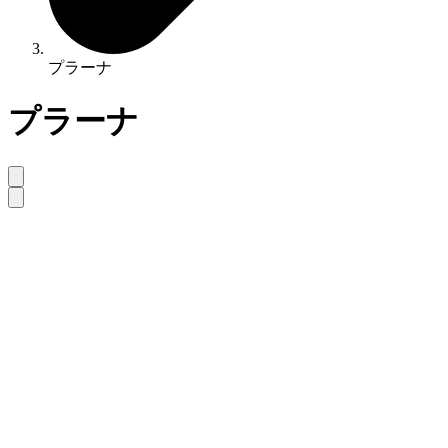
プラーナ
プラーナ