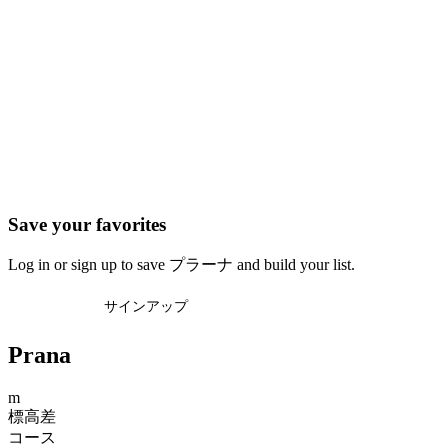
Save your favorites
Log in or sign up to save プラーナ and build your list.
ログイン
サインアップ
Prana
m
標高差
コース