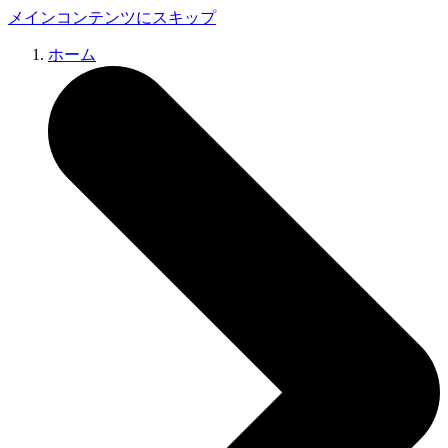
メインコンテンツにスキップ
ホーム