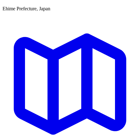
Ehime Prefecture, Japan