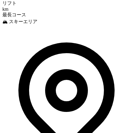
リフト
km
最長コース
🏔️ スキーエリア