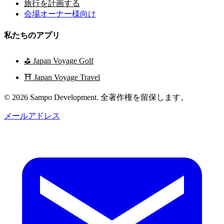
旅行を計画する
会場オーナー様向け
私たちのアプリ
⛳
Japan Voyage Golf
⛩️
Japan Voyage Travel
© 2026 Sampo Development. 全著作権を留保します。
メールアドレス