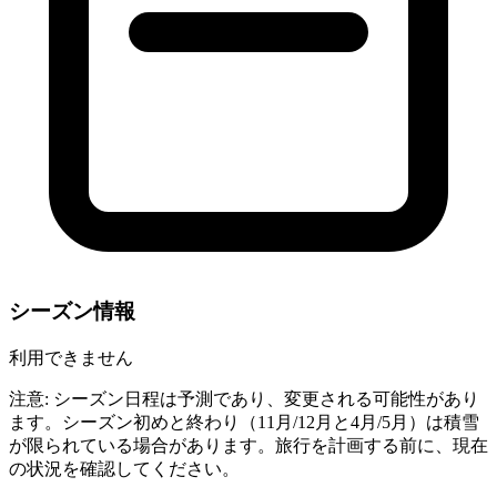
シーズン情報
利用できません
注意: シーズン日程は予測であり、変更される可能性があり
ます。シーズン初めと終わり（11月/12月と4月/5月）は積雪
が限られている場合があります。旅行を計画する前に、現在
の状況を確認してください。