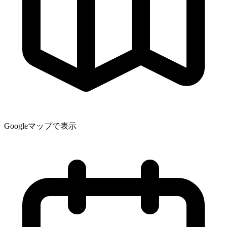
Googleマップで表示