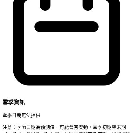
雪季資訊
雪季日期無法提供
注意：季節日期為預測值，可能會有變動。雪季初期與末期