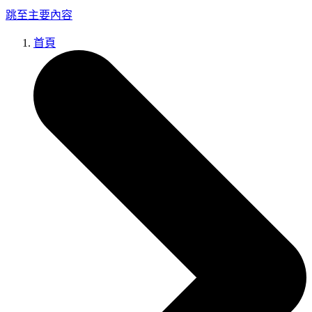
跳至主要內容
首頁