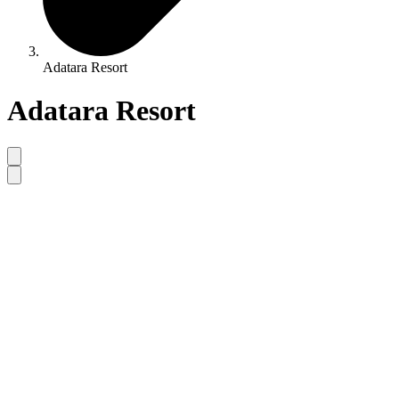
Adatara Resort
Adatara Resort