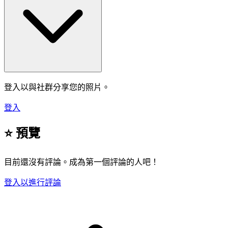
登入以與社群分享您的照片。
登入
⭐ 預覽
目前還沒有評論。成為第一個評論的人吧！
登入以進行評論