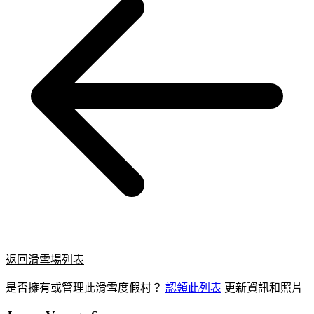
返回滑雪場列表
是否擁有或管理此滑雪度假村？
認領此列表
更新資訊和照片