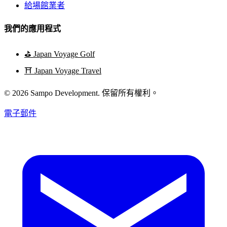
給場館業者
我們的應用程式
⛳
Japan Voyage Golf
⛩️
Japan Voyage Travel
© 2026 Sampo Development. 保留所有權利。
電子郵件