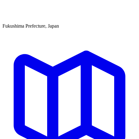
Fukushima Prefecture, Japan