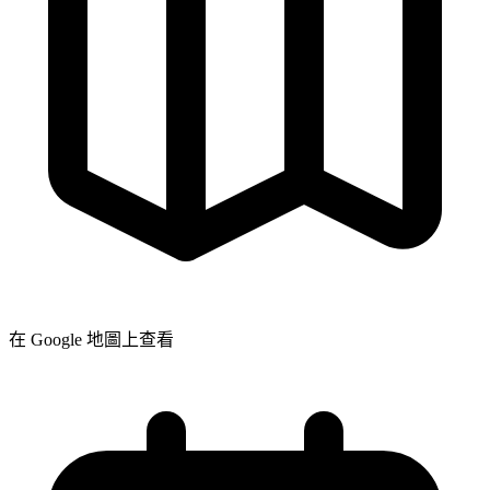
在 Google 地圖上查看