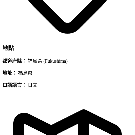
地點
都道府縣：
福島県 (Fukushima)
地址：
福島県
口語語言：
日文