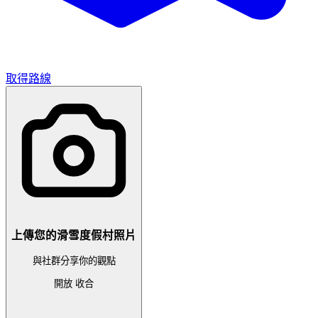
取得路線
上傳您的滑雪度假村照片
與社群分享你的觀點
開放
收合