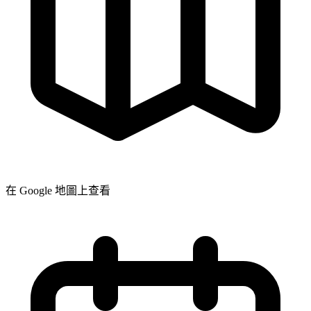
在 Google 地圖上查看