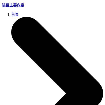
跳至主要內容
首頁