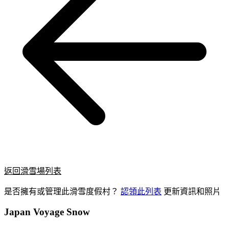
返回滑雪場列表
是否擁有或管理此滑雪度假村？
認領此列表
更新資訊和照片
Japan Voyage Snow