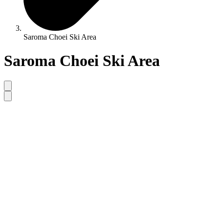
Saroma Choei Ski Area
Saroma Choei Ski Area