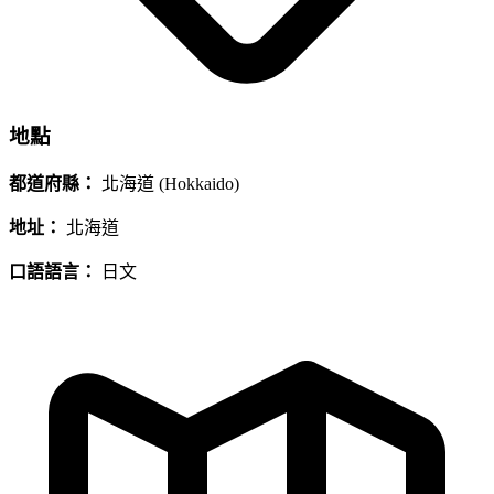
地點
都道府縣：
北海道 (Hokkaido)
地址：
北海道
口語語言：
日文