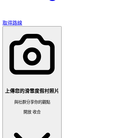
取得路線
上傳您的滑雪度假村照片
與社群分享你的觀點
開放
收合