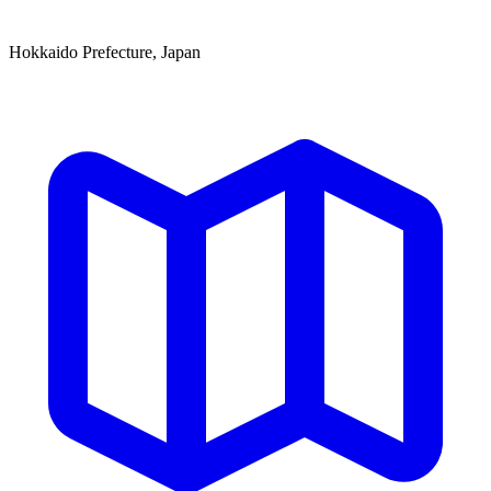
Hokkaido Prefecture, Japan