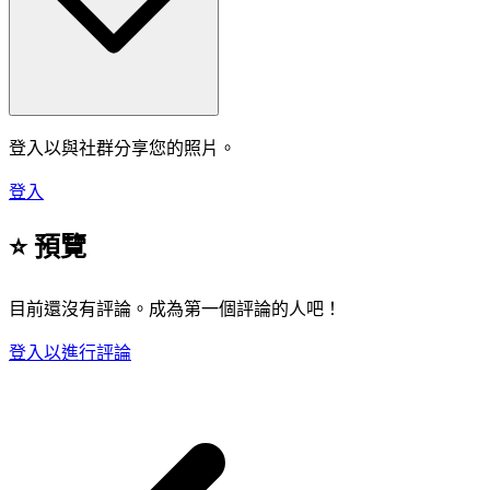
登入以與社群分享您的照片。
登入
⭐ 預覽
目前還沒有評論。成為第一個評論的人吧！
登入以進行評論