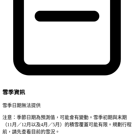
雪季資訊
雪季日期無法提供
注意：季節日期為預測值，可能會有變動。雪季初期與末期
（11月／12月以及4月／5月）的積雪覆蓋可能有限。規劃行程
前，請先查看目前的雪況。