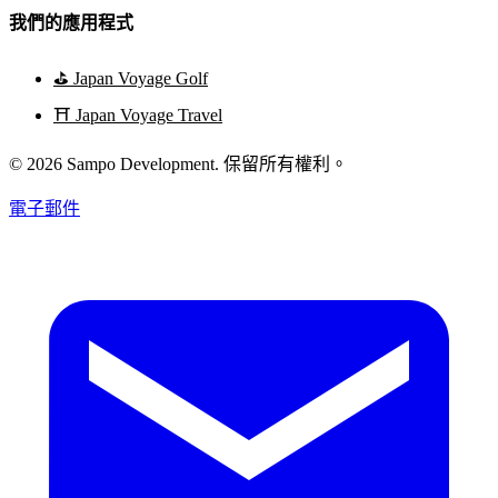
我們的應用程式
⛳
Japan Voyage Golf
⛩️
Japan Voyage Travel
© 2026 Sampo Development. 保留所有權利。
電子郵件