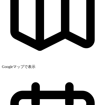
Googleマップで表示