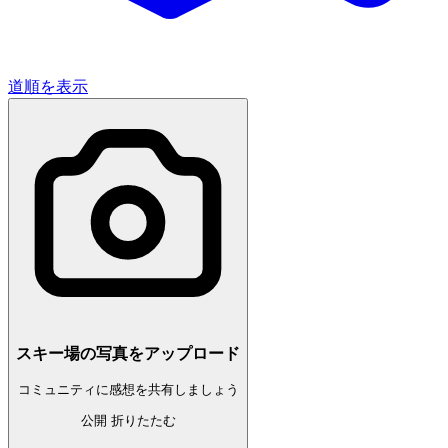
道順を表示
スキー場の写真をアップロード
コミュニティに感想を共有しましょう
公開
折りたたむ