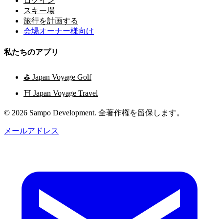
ログイン
スキー場
旅行を計画する
会場オーナー様向け
私たちのアプリ
⛳
Japan Voyage Golf
⛩️
Japan Voyage Travel
© 2026 Sampo Development. 全著作権を留保します。
メールアドレス