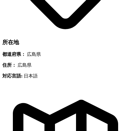
所在地
都道府県：
広島県
住所：
広島県
対応言語:
日本語