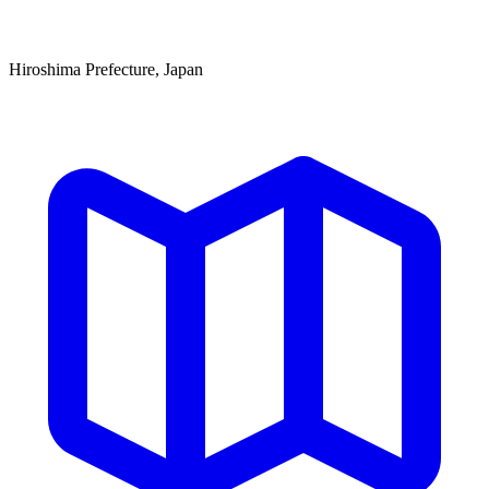
Hiroshima Prefecture, Japan