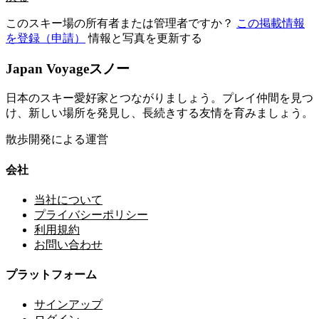
このスキー場の所有者または管理者ですか？
この掲載情報
を登録（申請）
情報と写真を更新する
Japan Voyageスノー
日本のスキー愛好家とつながりましょう。プレイ仲間を見つ
け、新しい場所を発見し、長続きする友情を育みましょう。
散歩開発による運営
会社
当社について
プライバシーポリシー
利用規約
お問い合わせ
プラットフォーム
サインアップ