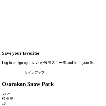
Save your favorites
Log in or sign up to save 恐羅漢スキー場 and build your list.
ログイン
サインアップ
Osorakan Snow Park
506m
標高差
18