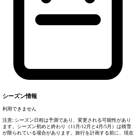
シーズン情報
利用できません
注意: シーズン日程は予測であり、変更される可能性があり
ます。シーズン初めと終わり（11月/12月と4月/5月）は積雪
が限られている場合があります。旅行を計画する前に、現在