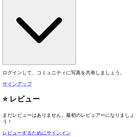
ログインして、コミュニティに写真を共有しましょう。
サインアップ
⭐ レビュー
まだレビューはありません。最初のレビュアーになりましょ
う！
レビューするためにサインイン