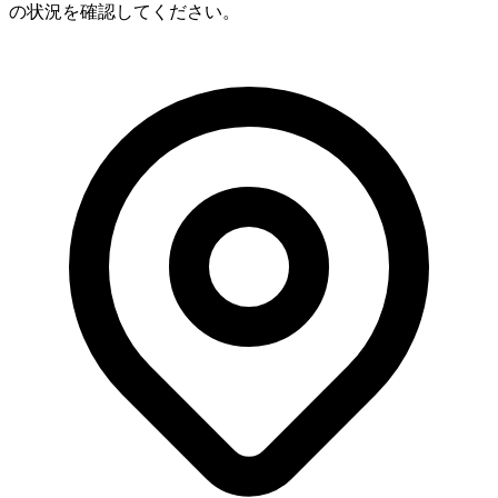
の状況を確認してください。