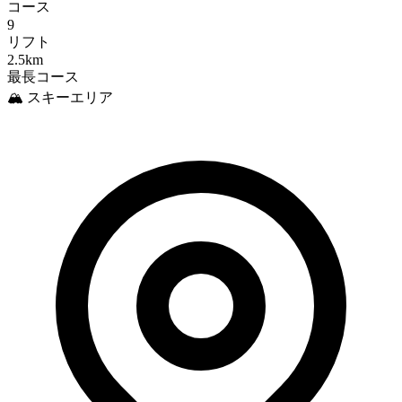
コース
9
リフト
2.5km
最長コース
🏔️ スキーエリア