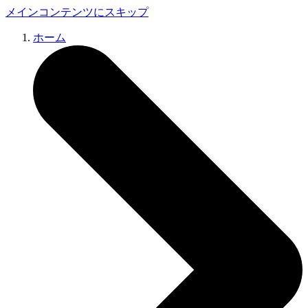
メインコンテンツにスキップ
ホーム