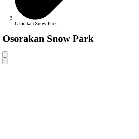
Osorakan Snow Park
Osorakan Snow Park