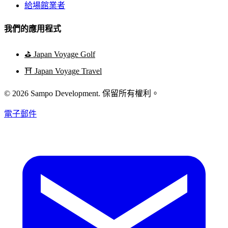
給場館業者
我們的應用程式
⛳
Japan Voyage Golf
⛩️
Japan Voyage Travel
© 2026 Sampo Development. 保留所有權利。
電子郵件