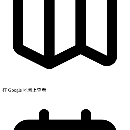
在 Google 地圖上查看