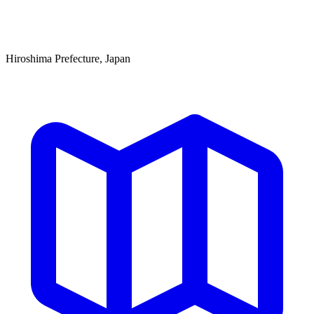
Hiroshima Prefecture, Japan