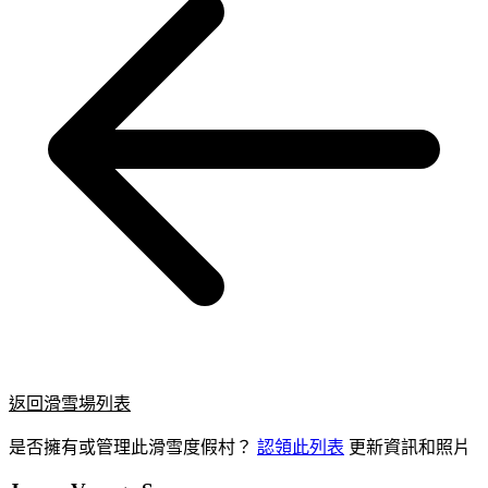
返回滑雪場列表
是否擁有或管理此滑雪度假村？
認領此列表
更新資訊和照片