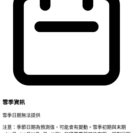
雪季資訊
雪季日期無法提供
注意：季節日期為預測值，可能會有變動。雪季初期與末期