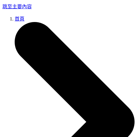
跳至主要內容
首頁