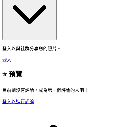
登入以與社群分享您的照片。
登入
⭐ 預覽
目前還沒有評論。成為第一個評論的人吧！
登入以進行評論