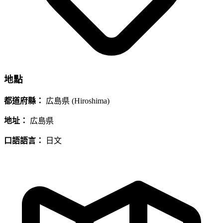
地點
都道府縣：
広島県 (Hiroshima)
地址：
広島県
口語語言：
日文