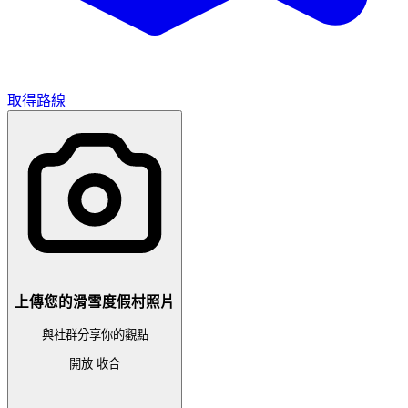
取得路線
上傳您的滑雪度假村照片
與社群分享你的觀點
開放
收合