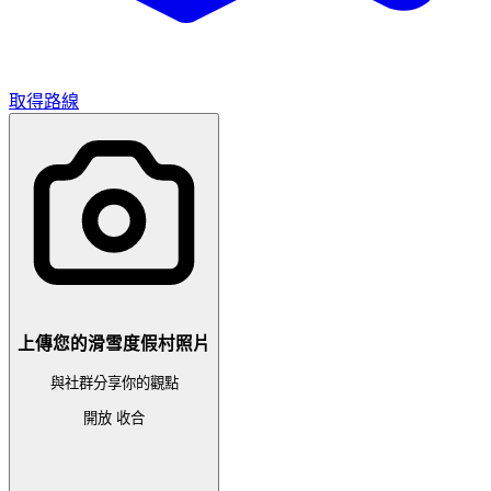
取得路線
上傳您的滑雪度假村照片
與社群分享你的觀點
開放
收合