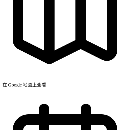
在 Google 地圖上查看