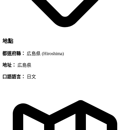
地點
都道府縣：
広島県 (Hiroshima)
地址：
広島県
口語語言：
日文