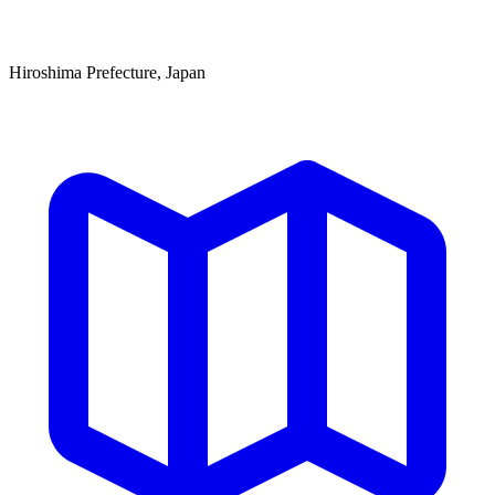
Hiroshima Prefecture, Japan