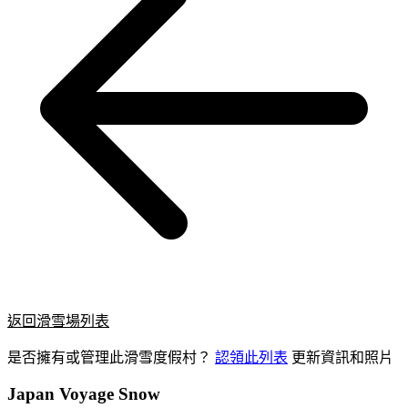
返回滑雪場列表
是否擁有或管理此滑雪度假村？
認領此列表
更新資訊和照片
Japan Voyage Snow