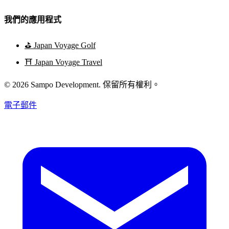
我們的應用程式
⛳
Japan Voyage Golf
⛩️
Japan Voyage Travel
© 2026 Sampo Development. 保留所有權利。
電子郵件