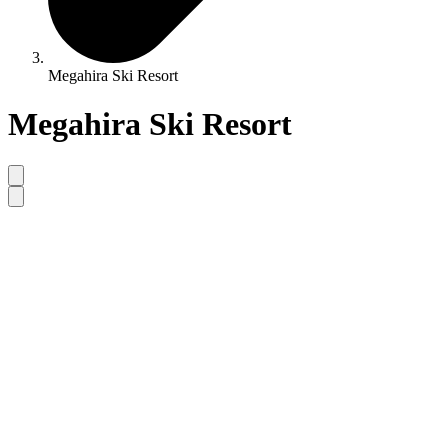
Megahira Ski Resort
Megahira Ski Resort