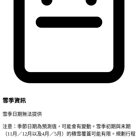
雪季資訊
雪季日期無法提供
注意：季節日期為預測值，可能會有變動。雪季初期與末期
（11月／12月以及4月／5月）的積雪覆蓋可能有限。規劃行程