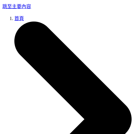
跳至主要內容
首頁