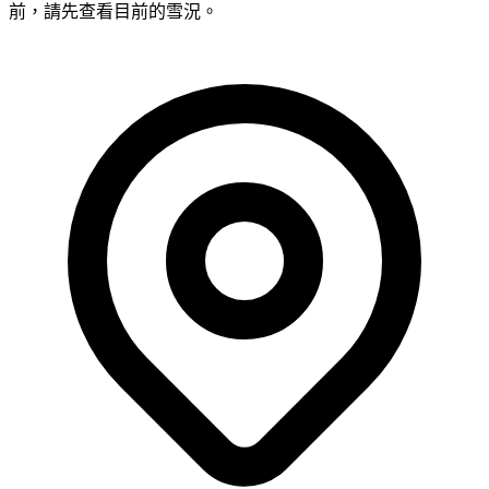
前，請先查看目前的雪況。