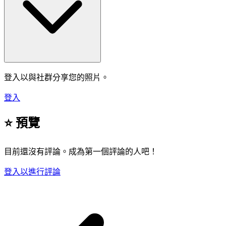
登入以與社群分享您的照片。
登入
⭐ 預覽
目前還沒有評論。成為第一個評論的人吧！
登入以進行評論