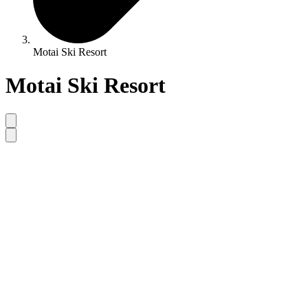
Motai Ski Resort
Motai Ski Resort