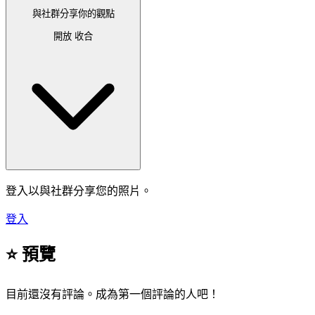
與社群分享你的觀點
開放
收合
登入以與社群分享您的照片。
登入
⭐ 預覽
目前還沒有評論。成為第一個評論的人吧！