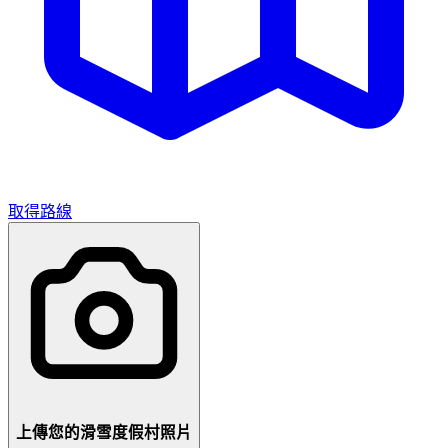
取得路線
上傳您的滑雪度假村照片