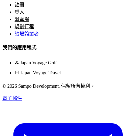
註冊
登入
滑雪場
規劃行程
給場館業者
我們的應用程式
⛳
Japan Voyage Golf
⛩️
Japan Voyage Travel
© 2026 Sampo Development. 保留所有權利。
電子郵件