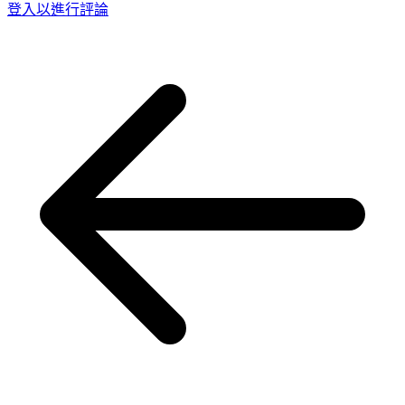
登入以進行評論