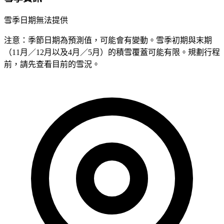
雪季日期無法提供
注意：季節日期為預測值，可能會有變動。雪季初期與末期
（11月／12月以及4月／5月）的積雪覆蓋可能有限。規劃行程
前，請先查看目前的雪況。