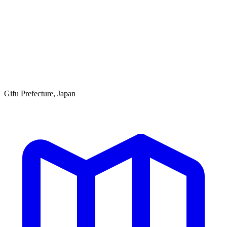
Gifu Prefecture, Japan