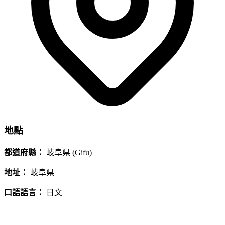
地點
都道府縣：
岐阜県 (Gifu)
地址：
岐阜県
口語語言：
日文