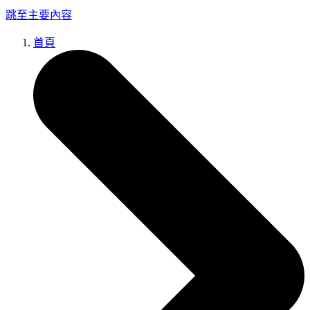
跳至主要內容
首頁