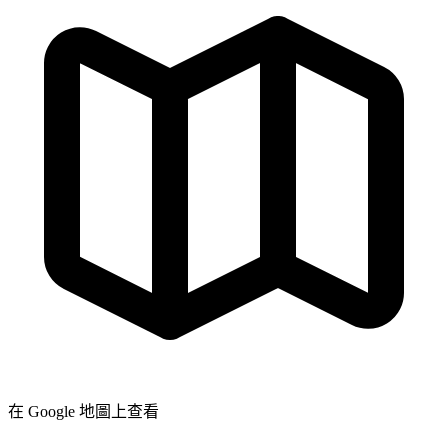
在 Google 地圖上查看