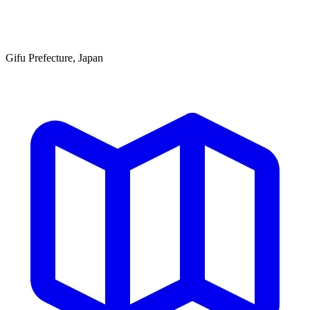
Gifu Prefecture, Japan