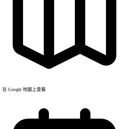
在 Google 地圖上查看