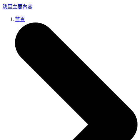
跳至主要內容
首頁