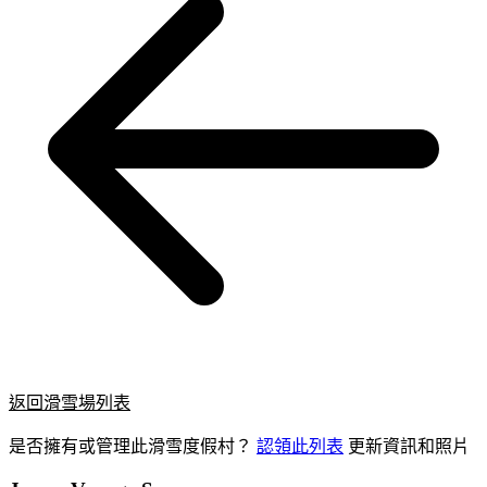
返回滑雪場列表
是否擁有或管理此滑雪度假村？
認領此列表
更新資訊和照片