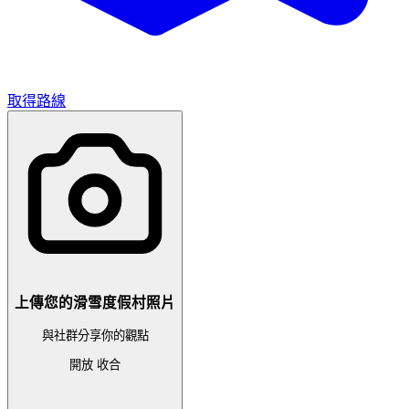
取得路線
上傳您的滑雪度假村照片
與社群分享你的觀點
開放
收合