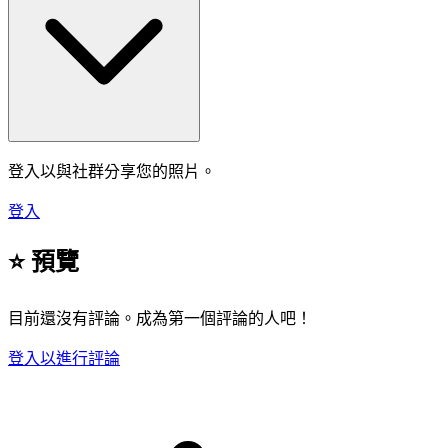
登入以與社群分享您的照片。
登入
⭐ 預覽
目前還沒有評論。成為第一個評論的人吧！
登入以進行評論