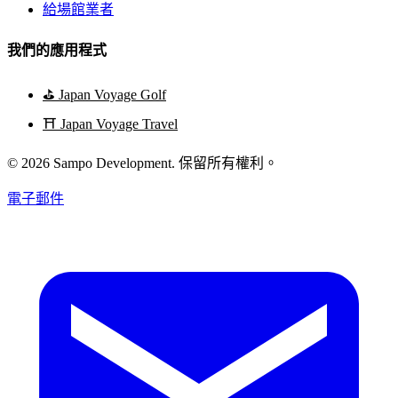
給場館業者
我們的應用程式
⛳
Japan Voyage Golf
⛩️
Japan Voyage Travel
© 2026 Sampo Development. 保留所有權利。
電子郵件