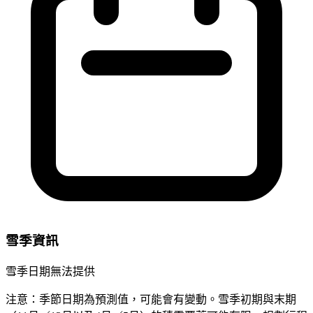
雪季資訊
雪季日期無法提供
注意：季節日期為預測值，可能會有變動。雪季初期與末期