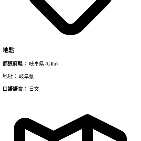
地點
都道府縣：
岐阜県 (Gifu)
地址：
岐阜県
口語語言：
日文