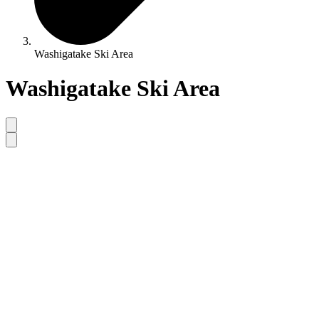
Washigatake Ski Area
Washigatake Ski Area