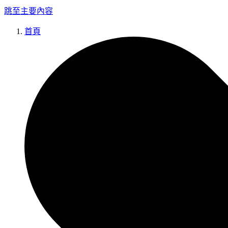
跳至主要內容
首頁